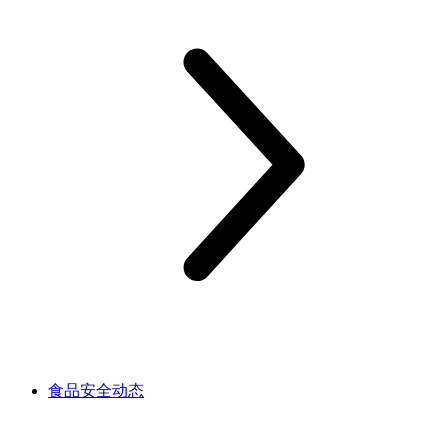
食品安全动态