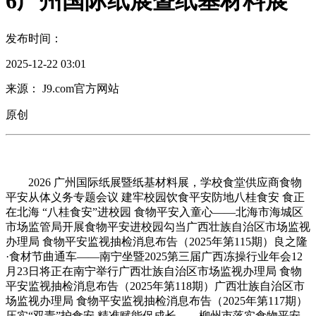
6广州国际纸展暨纸基材料展
发布时间：
2025-12-22 03:01
来源： J9.com官方网站
原创
2026 广州国际纸展暨纸基材料展，学校食堂供应商食物
平安从体义务专题会议 建牢校园饮食平安防地八桂食安 食正
在北海 “八桂食安”进校园 食物平安入童心——北海市海城区
市场监管局开展食物平安进校园勾当广西壮族自治区市场监视
办理局 食物平安监视抽检消息布告（2025年第115期）良之隆
·食材节曲通车——南宁坐暨2025第三届广西冻操行业年会12
月23日将正在南宁举行广西壮族自治区市场监视办理局 食物
平安监视抽检消息布告（2025年第118期）广西壮族自治区市
场监视办理局 食物平安监视抽检消息布告（2025年第117期）
压实“双责”护食安 精准赋能促成长——柳州市落实食物平安