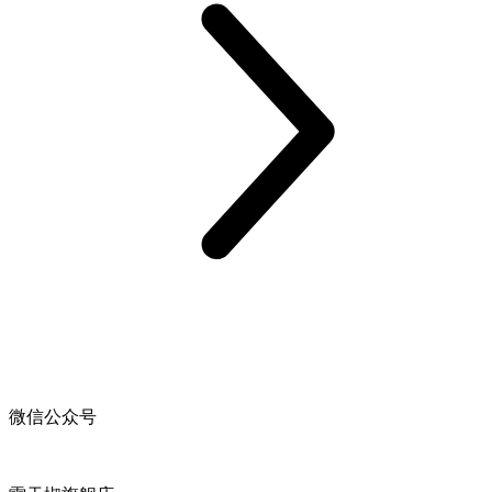
微信公众号