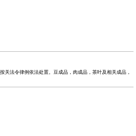
已按关法令律例依法处置。豆成品，肉成品，茶叶及相关成品，