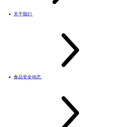
关于我们
食品安全动态