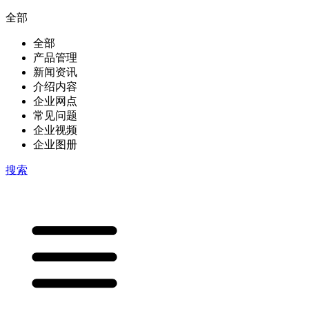
全部
全部
产品管理
新闻资讯
介绍内容
企业网点
常见问题
企业视频
企业图册
搜索