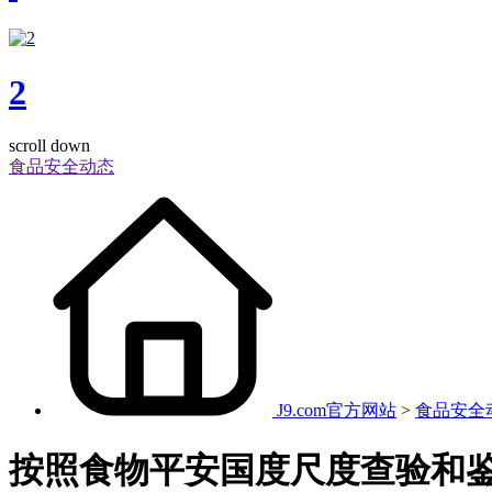
2
scroll down
食品安全动态
J9.com官方网站
>
食品安全
按照食物平安国度尺度查验和鉴