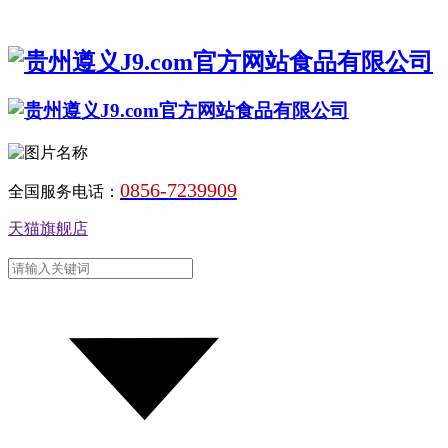
0856-7239909
全国服务电话：
天猫旗舰店