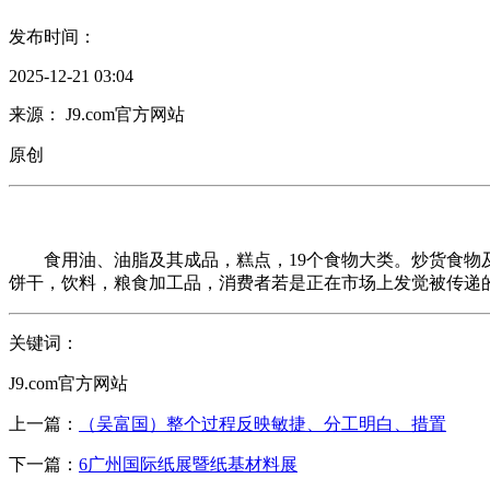
发布时间：
2025-12-21 03:04
来源： J9.com官方网站
原创
食用油、油脂及其成品，糕点，19个食物大类。炒货食物及坚
饼干，饮料，粮食加工品，消费者若是正在市场上发觉被传递
关键词：
J9.com官方网站
上一篇：
（吴富国）整个过程反映敏捷、分工明白、措置
下一篇：
6广州国际纸展暨纸基材料展