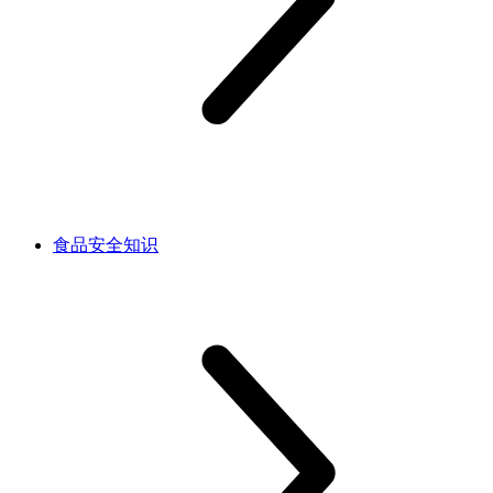
食品安全知识