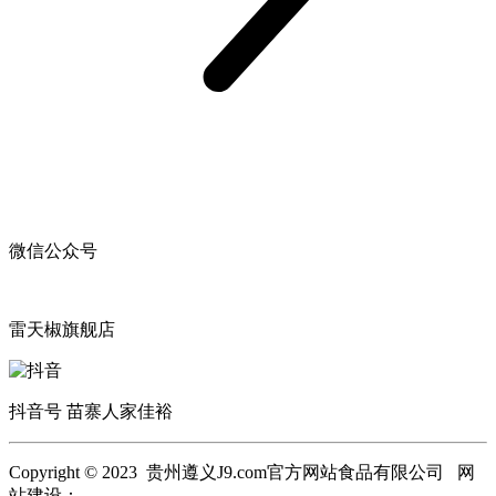
微信公众号
雷天椒旗舰店
抖音号 苗寨人家佳裕
Copyright © 2023 贵州遵义J9.com官方网站食品有限公司 网
站建设：
J9.com官方网站
网站地图