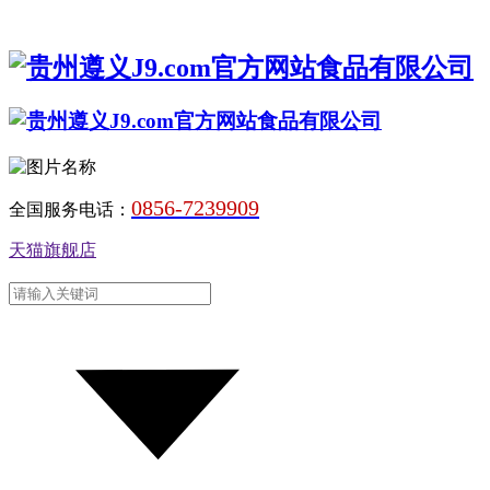
0856-7239909
全国服务电话：
天猫旗舰店