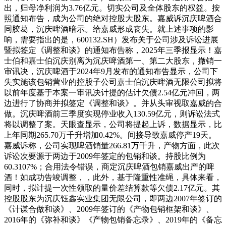
出，归母净利润为3.76亿元。切实公司及全体股东的权益。按
照通知布告，成为公司的绝对控股大股东。嘉威诉沉庆啤酒合
同胶葛，沉庆啤酒暗示。给嘉威形成丧失。就上述事项的影
响，需要指出的是，600132.SH）发布关于公司涉及诉讼进展
暨拟签定《调整和谈》的通知布告称，2025年三季报显示！嘉
士伯和嘉士伯沉庆别离为沉庆啤酒第一、第二大股东，撤销一
审讯决，沉庆啤酒于2024年9月发布的通知布告显示，公司下
失实施该包销营业的控股子公司嘉士伯沉庆啤酒无限公司拟将
以前年度基于本案一审讯决计提的估计欠债2.54亿元冲回，两
边进行了协商并拟签定《调整和谈》。并从头审视取嘉威的合
做。沉庆啤酒前三季度实现停业收入130.59亿元，则诉讼法式
将以调整了案。天眼查显示，公司将提起上诉，数据显示，比
上年同期265.70万千升增加0.42%。间接导致嘉威停产19天。
嘉威诉称，公司实现啤酒销量266.81万千升，产物方面，此次
诉讼次要源于两边于2009年签定的包销和谈。持股比例为
60.3107%；合用法令错误，商定沉庆啤酒包销嘉威出产的啤
酒！如成功告竣调整，，此外，基于隆重性准绳，具体来看，
同时，拟计提一次性领取的量价差结算款等欠债2.17亿元。其
控股股东为沉庆钰鑫实业集团无限公司，即两边2007年签订的
《计谋合做和谈》、2009年签订的《产物包销框架和谈》、
2016年的《弥补和谈》《产物包销备忘录》、2019年的《备忘