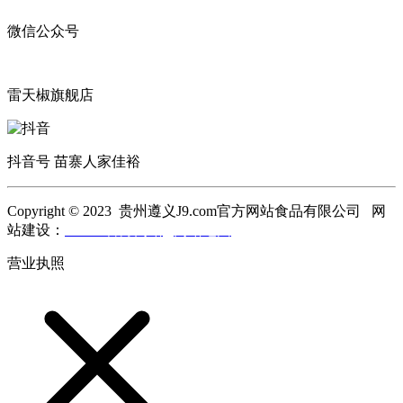
微信公众号
雷天椒旗舰店
抖音号 苗寨人家佳裕
Copyright © 2023 贵州遵义J9.com官方网站食品有限公司 网
站建设：
J9.com官方网站
网站地图
营业执照