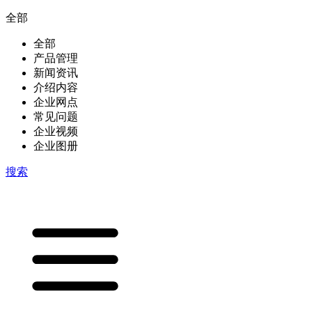
全部
全部
产品管理
新闻资讯
介绍内容
企业网点
常见问题
企业视频
企业图册
搜索