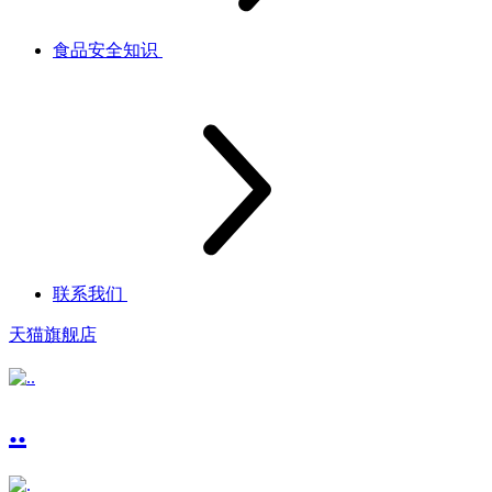
食品安全知识
联系我们
天猫旗舰店
..