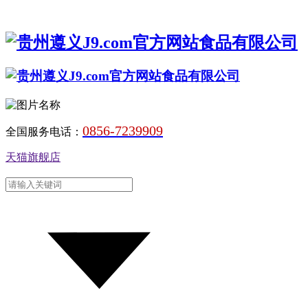
0856-7239909
全国服务电话：
天猫旗舰店