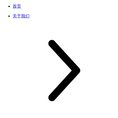
首页
关于我们