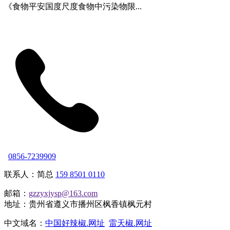
《食物平安国度尺度食物中污染物限...
0856-7239909
联系人：简总
159 8501 0110
邮箱：
gzzyxjysp@163.com
地址：贵州省遵义市播州区枫香镇枫元村
中文域名：
中国好辣椒.网址
雷天椒.网址