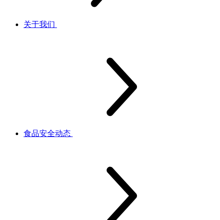
关于我们
食品安全动态