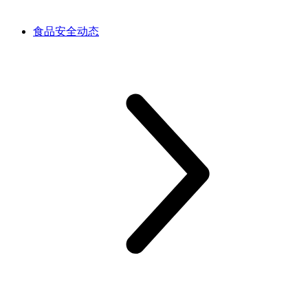
食品安全动态