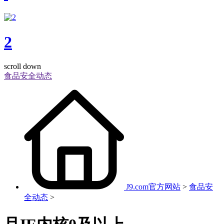
2
scroll down
食品安全动态
J9.com官方网站
>
食品安
全动态
>