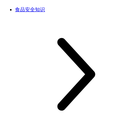
食品安全知识