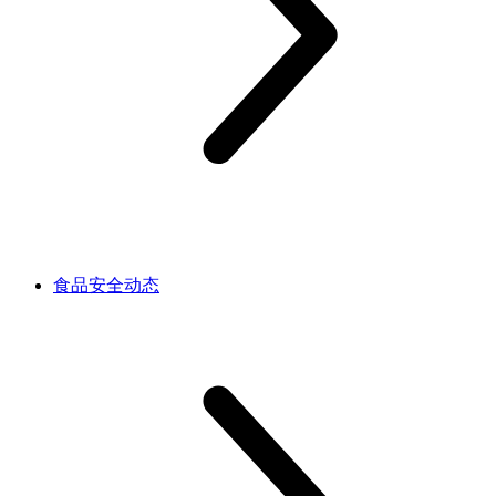
食品安全动态