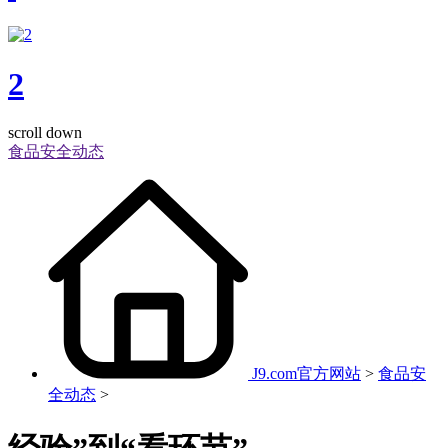
2
scroll down
食品安全动态
J9.com官方网站
>
食品安
全动态
>