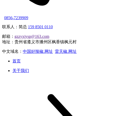
0856-7239909
联系人：简总
159 8501 0110
邮箱：
gzzyxjysp@163.com
地址：贵州省遵义市播州区枫香镇枫元村
中文域名：
中国好辣椒.网址
雷天椒.网址
首页
关于我们