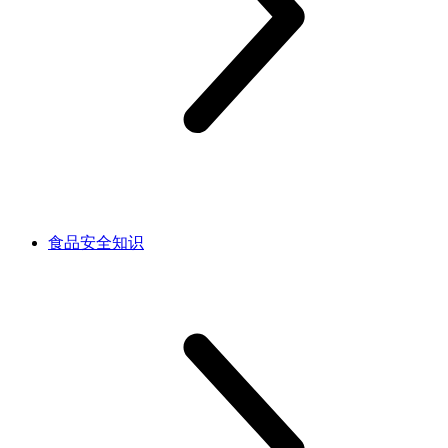
食品安全知识