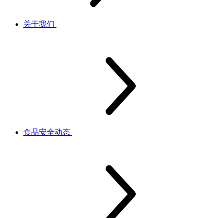
关于我们
食品安全动态