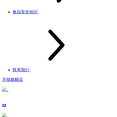
食品安全知识
联系我们
天猫旗舰店
..