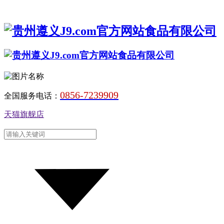
0856-7239909
全国服务电话：
天猫旗舰店