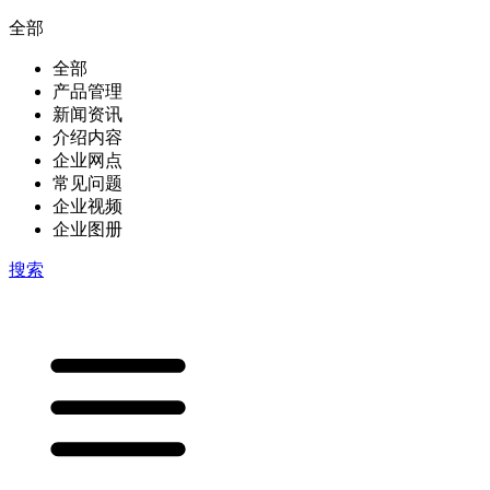
全部
全部
产品管理
新闻资讯
介绍内容
企业网点
常见问题
企业视频
企业图册
搜索