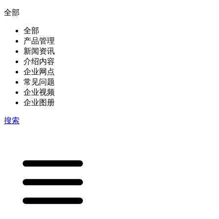
全部
全部
产品管理
新闻资讯
介绍内容
企业网点
常见问题
企业视频
企业图册
搜索