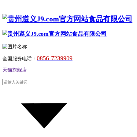
0856-7239909
全国服务电话：
天猫旗舰店