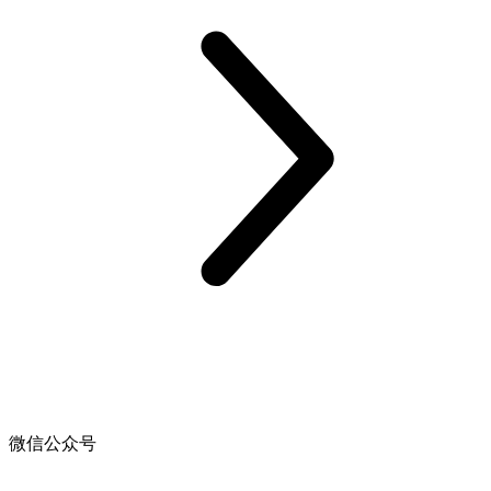
微信公众号