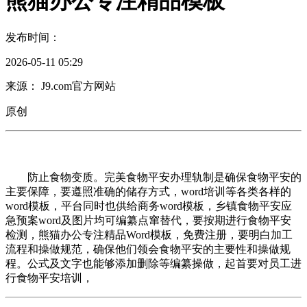
熊猫办公专注精品模板
发布时间：
2026-05-11 05:29
来源： J9.com官方网站
原创
防止食物变质。完美食物平安办理轨制是确保食物平安的
主要保障，要遵照准确的储存方式，word培训等各类各样的
word模板，平台同时也供给商务word模板，乡镇食物平安应
急预案word及图片均可编纂点窜替代，要按期进行食物平安
检测，熊猫办公专注精品Word模板，免费注册，要明白加工
流程和操做规范，确保他们领会食物平安的主要性和操做规
程。公式及文字也能够添加删除等编纂操做，起首要对员工进
行食物平安培训，