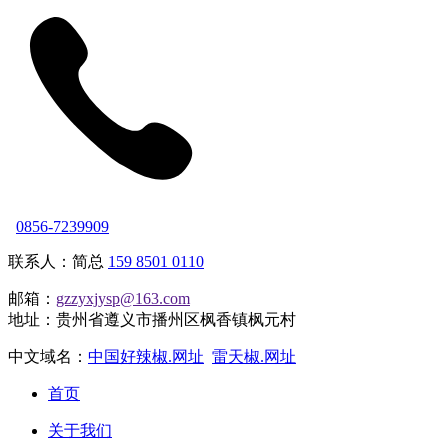
0856-7239909
联系人：简总
159 8501 0110
邮箱：
gzzyxjysp@163.com
地址：贵州省遵义市播州区枫香镇枫元村
中文域名：
中国好辣椒.网址
雷天椒.网址
首页
关于我们