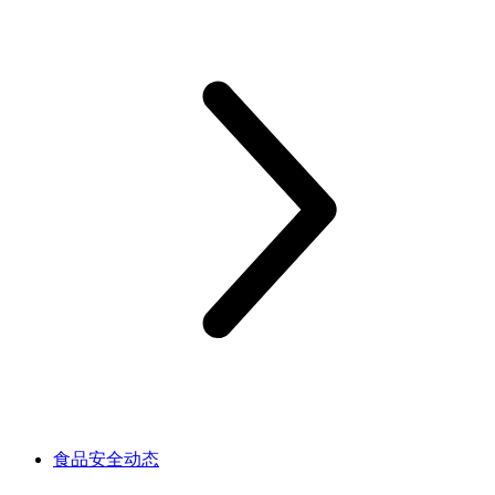
食品安全动态