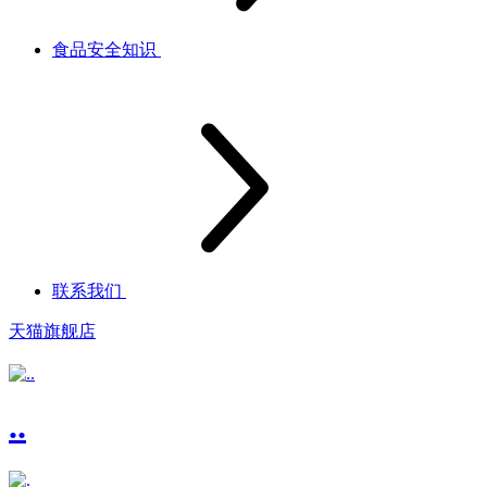
食品安全知识
联系我们
天猫旗舰店
..