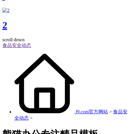
2
scroll down
食品安全动态
J9.com官方网站
>
食品安
全动态
>