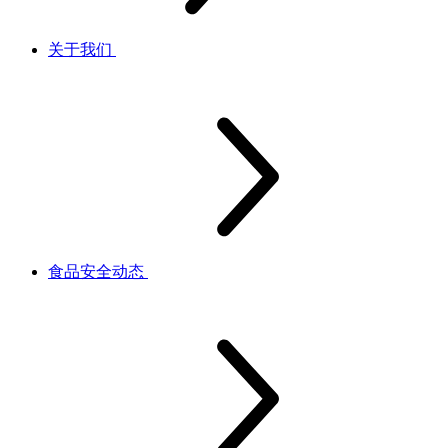
关于我们
食品安全动态