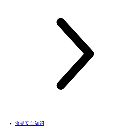
食品安全知识