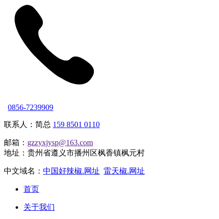
0856-7239909
联系人：简总
159 8501 0110
邮箱：
gzzyxjysp@163.com
地址：贵州省遵义市播州区枫香镇枫元村
中文域名：
中国好辣椒.网址
雷天椒.网址
首页
关于我们