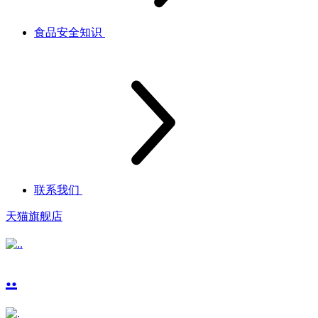
食品安全知识
联系我们
天猫旗舰店
..