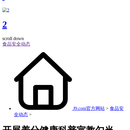
2
scroll down
食品安全动态
J9.com官方网站
>
食品安
全动态
>