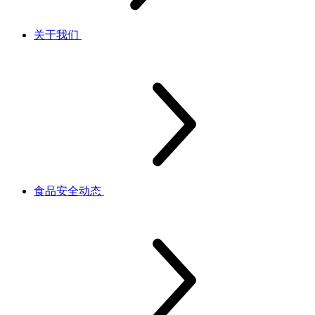
关于我们
食品安全动态