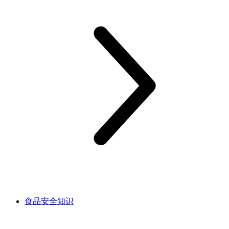
食品安全知识