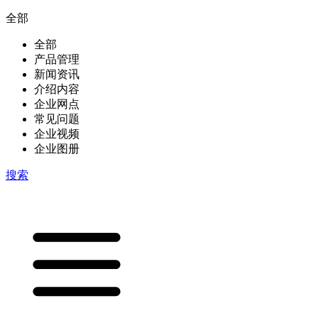
全部
全部
产品管理
新闻资讯
介绍内容
企业网点
常见问题
企业视频
企业图册
搜索