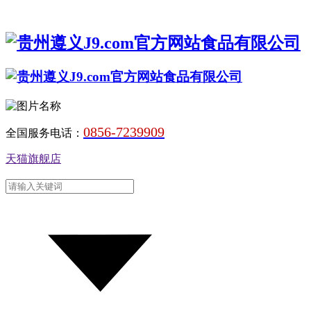
0856-7239909
全国服务电话：
天猫旗舰店