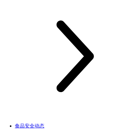
食品安全动态