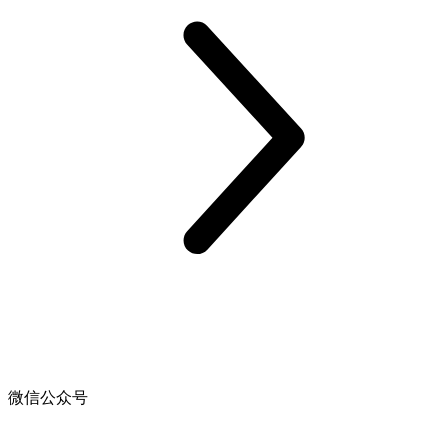
微信公众号