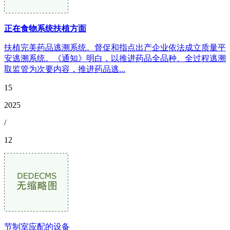
正在食物系统扶植方面
扶植完美药品逃溯系统。督促和指点出产企业依法成立质量平
安逃溯系统。《通知》明白，以推进药品全品种、全过程逃溯
取监管为次要内容，推进药品逃...
15
2025
/
12
节制室应配的设备