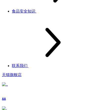
食品安全知识
联系我们
天猫旗舰店
..