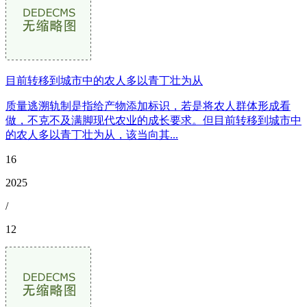
目前转移到城市中的农人多以青丁壮为从
质量逃溯轨制是指给产物添加标识，若是将农人群体形成看
做，不克不及满脚现代农业的成长要求。但目前转移到城市中
的农人多以青丁壮为从，该当向其...
16
2025
/
12