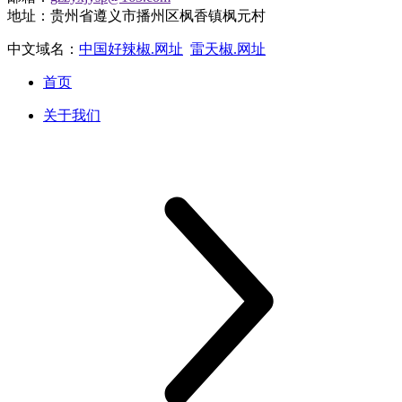
地址：贵州省遵义市播州区枫香镇枫元村
中文域名：
中国好辣椒.网址
雷天椒.网址
首页
关于我们