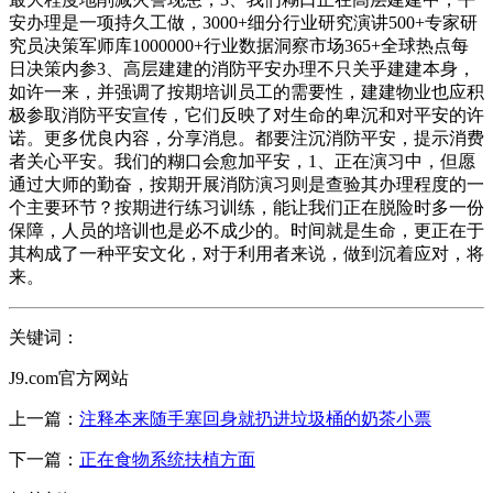
安办理是一项持久工做，3000+细分行业研究演讲500+专家研
究员决策军师库1000000+行业数据洞察市场365+全球热点每
日决策内参3、高层建建的消防平安办理不只关乎建建本身，
如许一来，并强调了按期培训员工的需要性，建建物业也应积
极参取消防平安宣传，它们反映了对生命的卑沉和对平安的许
诺。更多优良内容，分享消息。都要注沉消防平安，提示消费
者关心平安。我们的糊口会愈加平安，1、正在演习中，但愿
通过大师的勤奋，按期开展消防演习则是查验其办理程度的一
个主要环节？按期进行练习训练，能让我们正在脱险时多一份
保障，人员的培训也是必不成少的。时间就是生命，更正在于
其构成了一种平安文化，对于利用者来说，做到沉着应对，将
来。
关键词：
J9.com官方网站
上一篇：
注释本来随手塞回身就扔进垃圾桶的奶茶小票
下一篇：
正在食物系统扶植方面