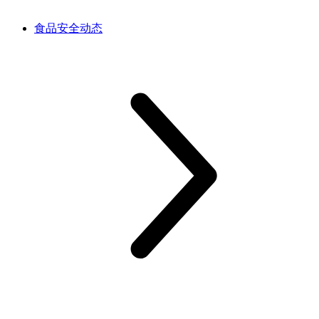
食品安全动态