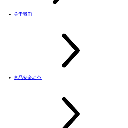
关于我们
食品安全动态