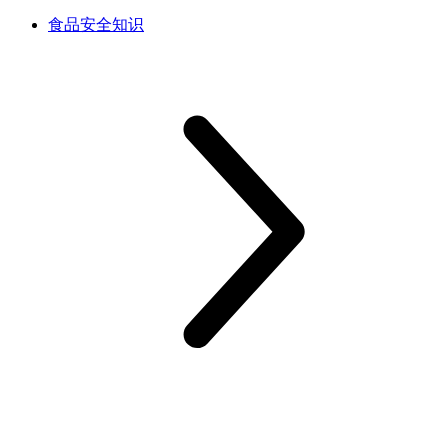
食品安全知识