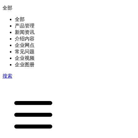
全部
全部
产品管理
新闻资讯
介绍内容
企业网点
常见问题
企业视频
企业图册
搜索