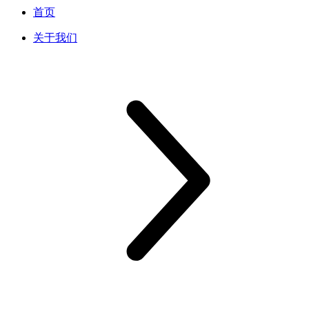
首页
关于我们