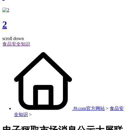
2
scroll down
食品安全知识
J9.com官方网站
>
食品安
全知识
>