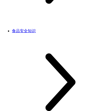
食品安全知识