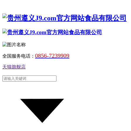
0856-7239909
全国服务电话：
天猫旗舰店