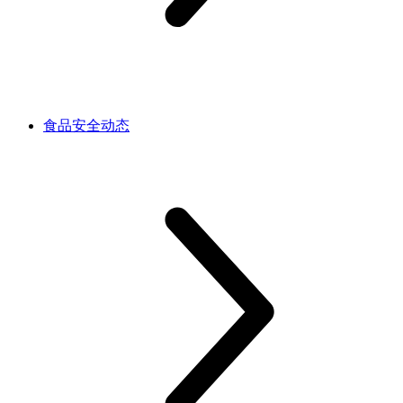
食品安全动态