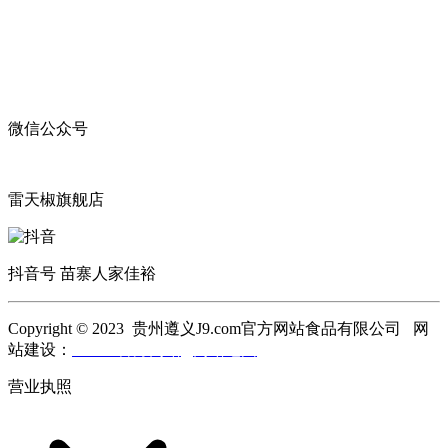
微信公众号
雷天椒旗舰店
抖音号 苗寨人家佳裕
Copyright © 2023 贵州遵义J9.com官方网站食品有限公司 网
站建设：
J9.com官方网站
网站地图
营业执照