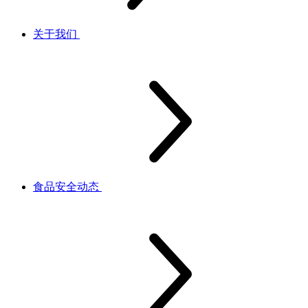
关于我们
食品安全动态