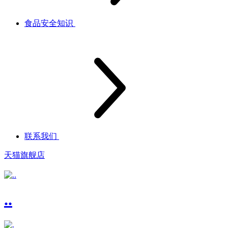
食品安全知识
联系我们
天猫旗舰店
..