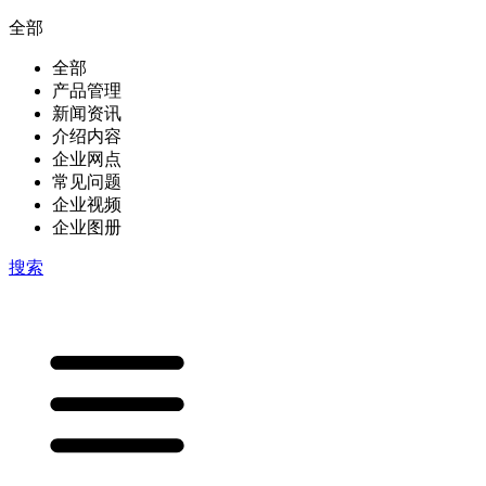
全部
全部
产品管理
新闻资讯
介绍内容
企业网点
常见问题
企业视频
企业图册
搜索