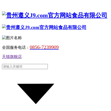
0856-7239909
全国服务电话：
天猫旗舰店