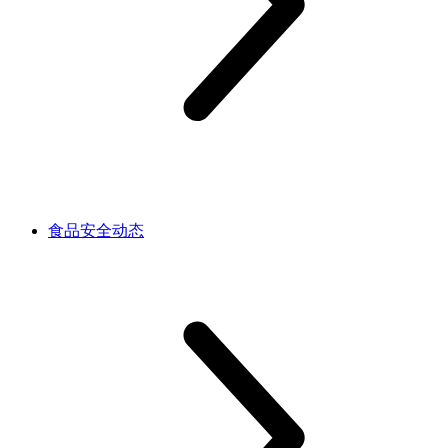
食品安全动态