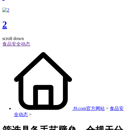
2
scroll down
食品安全动态
J9.com官方网站
>
食品安
全动态
>