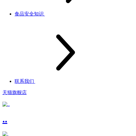
食品安全知识
联系我们
天猫旗舰店
..