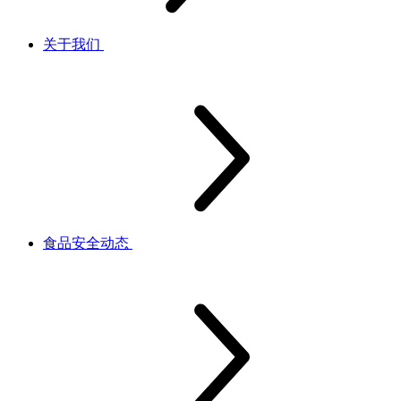
关于我们
食品安全动态