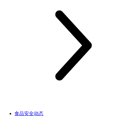
食品安全动态