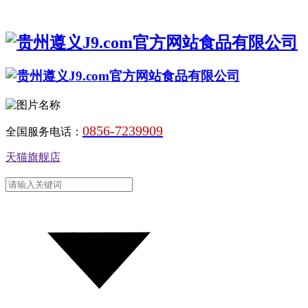
0856-7239909
全国服务电话：
天猫旗舰店