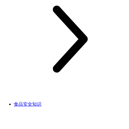
食品安全知识