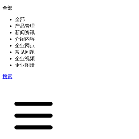
全部
全部
产品管理
新闻资讯
介绍内容
企业网点
常见问题
企业视频
企业图册
搜索