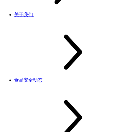
关于我们
食品安全动态