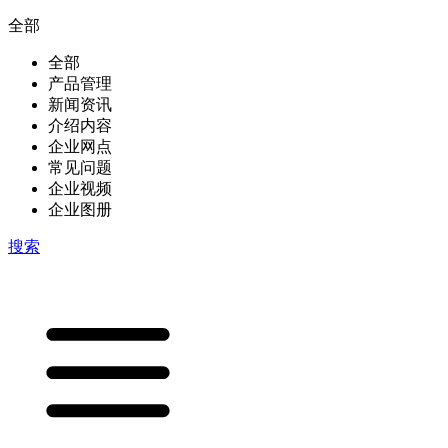
全部
全部
产品管理
新闻资讯
介绍内容
企业网点
常见问题
企业视频
企业图册
搜索