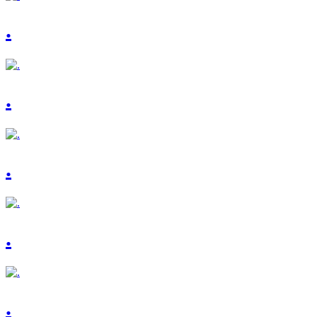
.
.
.
.
.