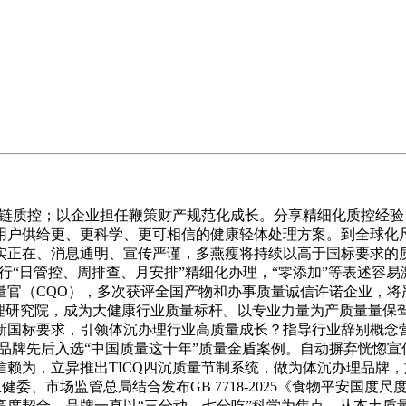
链质控；以企业担任鞭策财产规范化成长。分享精细化质控经验
万用户供给更、更科学、更可相信的健康轻体处理方案。到全球化
实正在、消息通明、宣传严谨，多燕瘦将持续以高于国标要求的质
奉行“日管控、周排查、月安排”精细化办理，“零添加”等表述容
官（CQO），多次获评全国产物和办事质量诚信许诺企业，将严
办理研究院，成为大健康行业质量标杆。以专业力量为产质量量保
新国标要求，引领体沉办理行业高质量成长？指导行业辞别概念
，品牌先后入选“中国质量这十年”质量金盾案例。自动摒弃恍惚
赖为，立异推出TICQ四沉质量节制系统，做为体沉办理品牌
卫健委、市场监管总局结合发布GB 7718-2025《食物平安国
高度契合，品牌一直以“三分动、七分吃”科学为焦点，从本土质