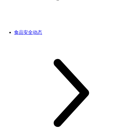
食品安全动态