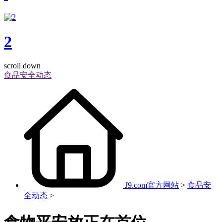
2
scroll down
食品安全动态
J9.com官方网站
>
食品安
全动态
>