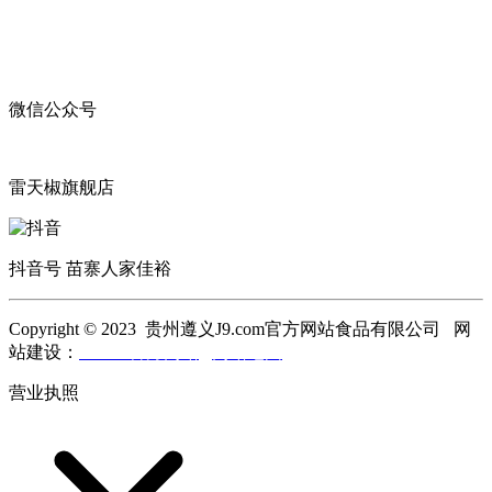
微信公众号
雷天椒旗舰店
抖音号 苗寨人家佳裕
Copyright © 2023 贵州遵义J9.com官方网站食品有限公司 网
站建设：
J9.com官方网站
网站地图
营业执照