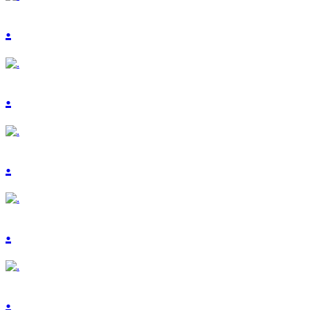
.
.
.
.
.