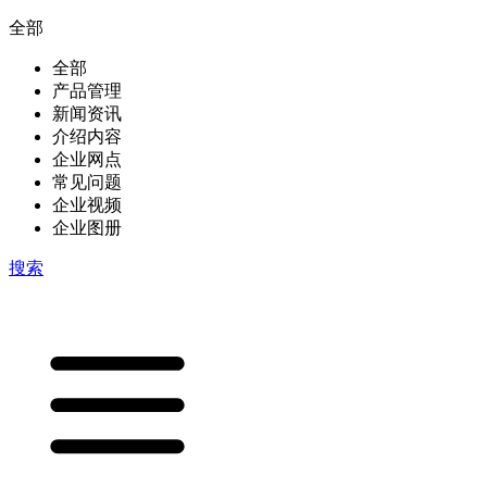
全部
全部
产品管理
新闻资讯
介绍内容
企业网点
常见问题
企业视频
企业图册
搜索