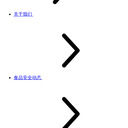
关于我们
食品安全动态