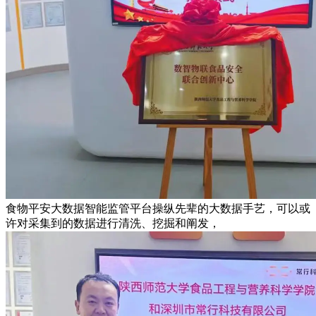
食物平安大数据智能监管平台操纵先辈的大数据手艺，可以或
许对采集到的数据进行清洗、挖掘和阐发，