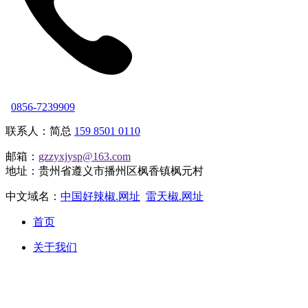
0856-7239909
联系人：简总
159 8501 0110
邮箱：
gzzyxjysp@163.com
地址：贵州省遵义市播州区枫香镇枫元村
中文域名：
中国好辣椒.网址
雷天椒.网址
首页
关于我们