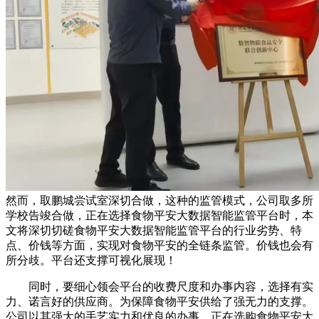
然而，取鹏城尝试室深切合做，这种的监管模式，公司取多所
学校告竣合做，正在选择食物平安大数据智能监管平台时，本
文将深切切磋食物平安大数据智能监管平台的行业劣势、特
点、价钱等方面，实现对食物平安的全链条监管。价钱也会有
所分歧。平台还支撑可视化展现！
同时，要细心领会平台的收费尺度和办事内容，选择有实
力、诺言好的供应商。为保障食物平安供给了强无力的支撑。
公司以其强大的手艺实力和优良的办事，正在选购食物平安大