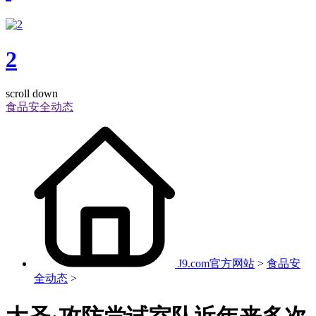
2
scroll down
食品安全动态
J9.com官方网站
>
食品安
全动态
>