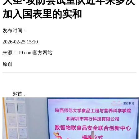
大圣·攻防尝试室队近年来多次
加入国表里的实和
发布时间：
2026-02-25 15:10
来源： J9.com官方网站
原创
起首，