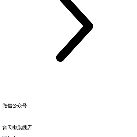
微信公众号
雷天椒旗舰店