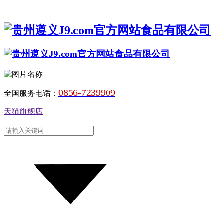
0856-7239909
全国服务电话：
天猫旗舰店