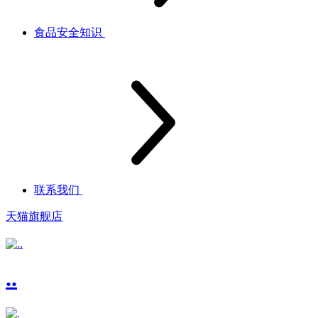
食品安全知识
联系我们
天猫旗舰店
..