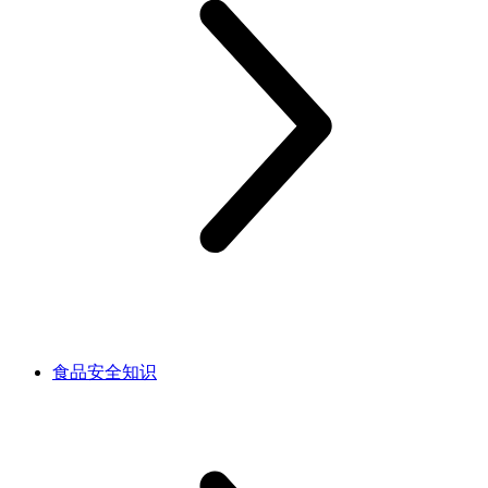
食品安全知识