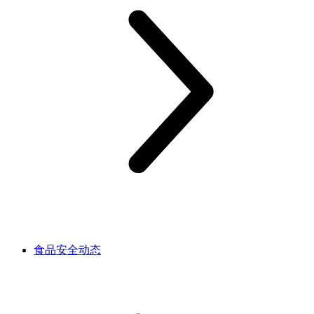
食品安全动态