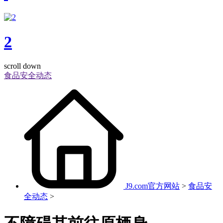
2
scroll down
食品安全动态
J9.com官方网站
>
食品安
全动态
>