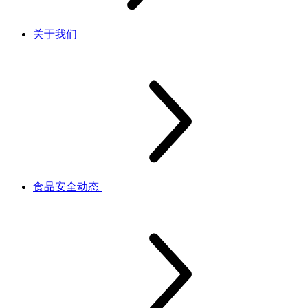
关于我们
食品安全动态