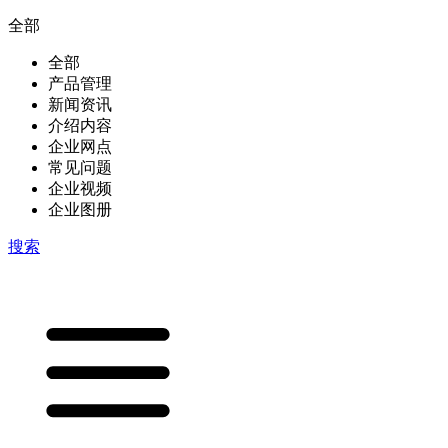
全部
全部
产品管理
新闻资讯
介绍内容
企业网点
常见问题
企业视频
企业图册
搜索