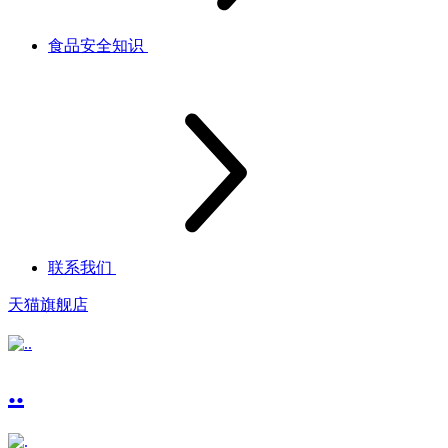
食品安全知识
联系我们
天猫旗舰店
..