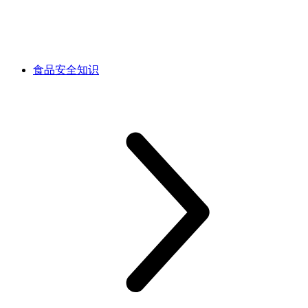
食品安全知识