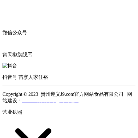
微信公众号
雷天椒旗舰店
抖音号 苗寨人家佳裕
Copyright © 2023 贵州遵义J9.com官方网站食品有限公司 网
站建设：
J9.com官方网站
网站地图
营业执照