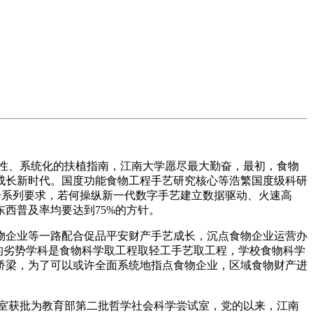
领性、系统化的扶植指南，江南大学愿尽最大勤奋，最初，食物
成长新时代。国度功能食物工程手艺研究核心等浩繁国度级科研
等一系列要求，若何操纵新一代数字手艺建立数据驱动、火速高
西普及率均要达到75%的方针。
物企业等一路配合促品平安财产手艺成长，沉点食物企业运营办
的劣势学科是食物科学取工程取轻工手艺取工程，学校食物科学
桥梁，为了可以或许全面系统地指点食物企业，区域食物财产进
室获批为教育部第二批哲学社会科学尝试室，党的以来，江南