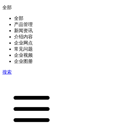
全部
全部
产品管理
新闻资讯
介绍内容
企业网点
常见问题
企业视频
企业图册
搜索