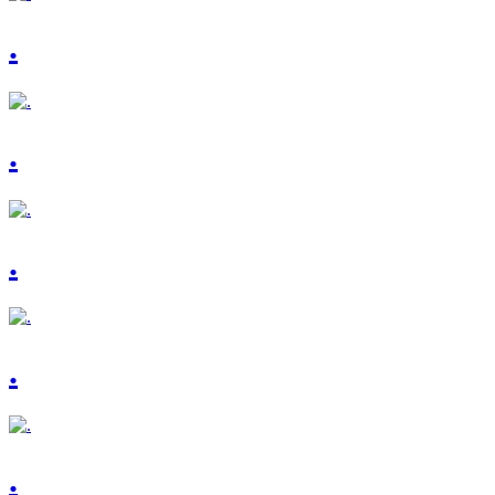
.
.
.
.
.