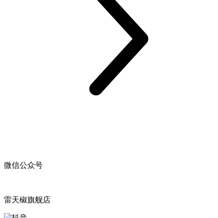
微信公众号
雷天椒旗舰店