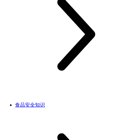
食品安全知识