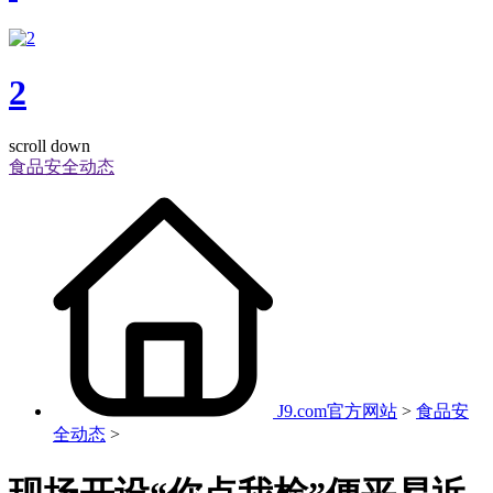
2
scroll down
食品安全动态
J9.com官方网站
>
食品安
全动态
>