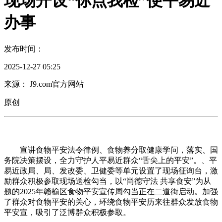
现场开设“你点我检”便平易近
办事
发布时间：
2025-12-27 05:25
来源： J9.com官方网站
原创
宣讲食物平安法令律例、食物养分取健康学问，落实、国
务院决策摆设，全力守护人平易近群众“舌尖上的平安”。、平
易近政局、局、发改委、卫健委等单元设置了现场征询台，激
励群众积极参取现场送检勾当，以“尚德守法 共享食安”为从
题的2025年赣榆区食物平安宣传周勾当正在二道街启动。加强
了群众对食物平安的关心，环绕食物平安历来往群众发放食物
平安宣，吸引了泛博群众积极参取。