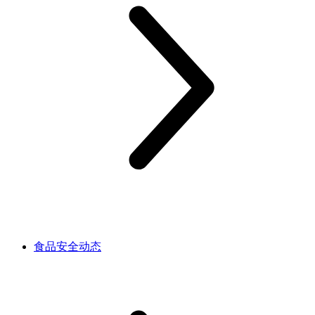
食品安全动态