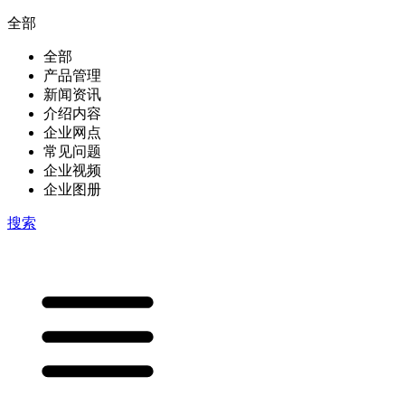
全部
全部
产品管理
新闻资讯
介绍内容
企业网点
常见问题
企业视频
企业图册
搜索