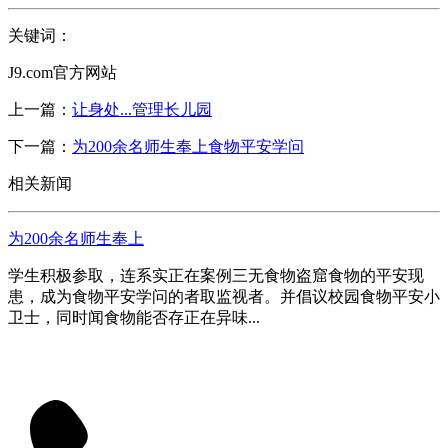
关键词：
J9.com官方网站
上一篇：
让身处...管理长儿园
下一篇：
为200余名师生奉上食物平安学问
相关新闻
为200余名师生奉上
学生积极参取，连系实正在案例三无食物盗窟食物的平安现
患，成为食物平安学问的者取监视者。并倡议校园食物平安小
卫士，同时闻食物能否存正在异味...