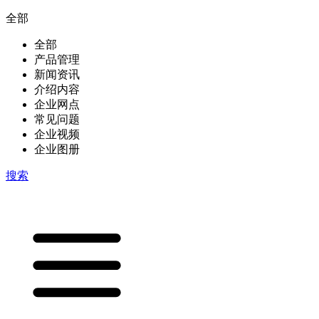
全部
全部
产品管理
新闻资讯
介绍内容
企业网点
常见问题
企业视频
企业图册
搜索