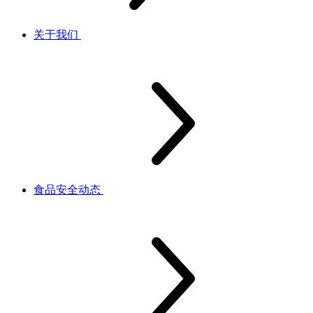
关于我们
食品安全动态