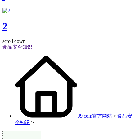
2
scroll down
食品安全知识
J9.com官方网站
>
食品安
全知识
>