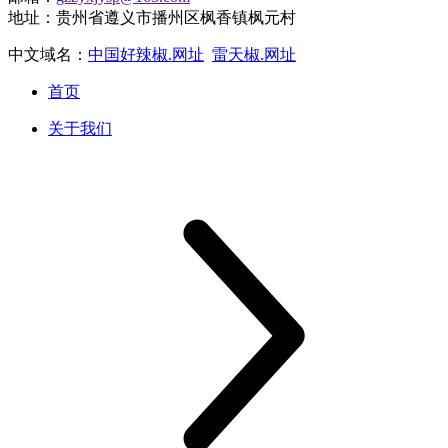
地址：贵州省遵义市播州区枫香镇枫元村
中文域名：
中国好辣椒.网址
雷天椒.网址
首页
关于我们