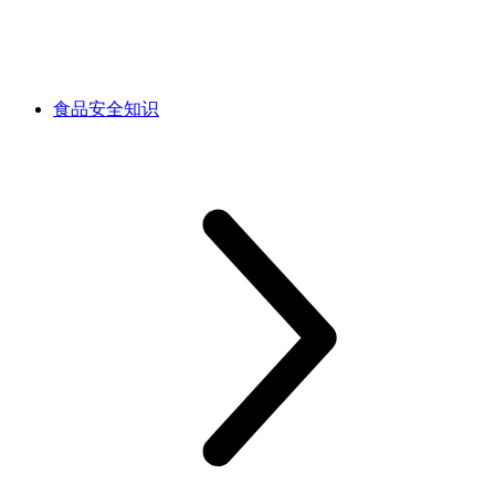
食品安全知识