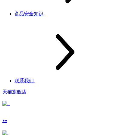
食品安全知识
联系我们
天猫旗舰店
..