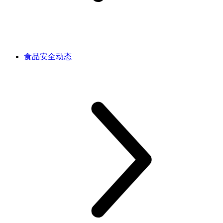
食品安全动态