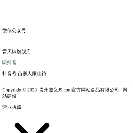
微信公众号
雷天椒旗舰店
抖音号 苗寨人家佳裕
Copyright © 2023 贵州遵义J9.com官方网站食品有限公司 网
站建设：
J9.com官方网站
网站地图
营业执照