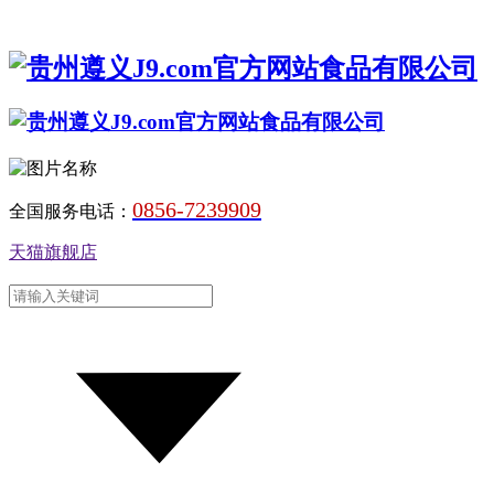
0856-7239909
全国服务电话：
天猫旗舰店