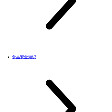
食品安全知识