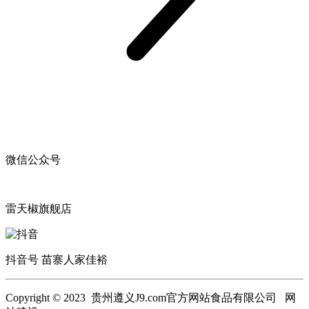
微信公众号
雷天椒旗舰店
抖音号 苗寨人家佳裕
Copyright © 2023 贵州遵义J9.com官方网站食品有限公司 网