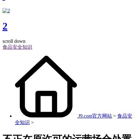
2
scroll down
食品安全知识
J9.com官方网站
>
食品安
全知识
>