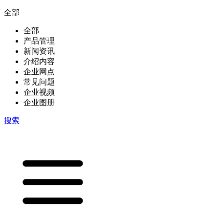
全部
全部
产品管理
新闻资讯
介绍内容
企业网点
常见问题
企业视频
企业图册
搜索