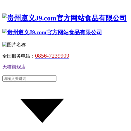
0856-7239909
全国服务电话：
天猫旗舰店