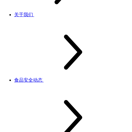
关于我们
食品安全动态