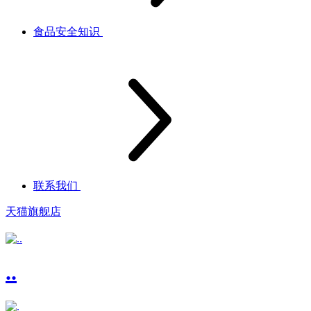
食品安全知识
联系我们
天猫旗舰店
..