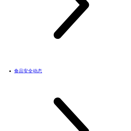
食品安全动态