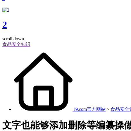
2
scroll down
食品安全知识
J9.com官方网站
>
食品安全
文字也能够添加删除等编纂操