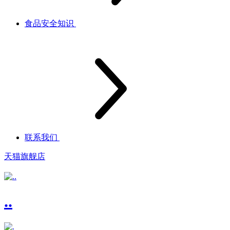
食品安全知识
联系我们
天猫旗舰店
..