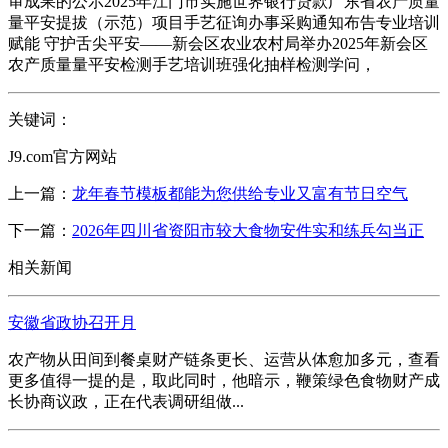
审成果的公示2025年江门市实施世界银行贷款广东省农产质量
量平安提拔（示范）项目手艺征询办事采购通知布告专业培训
赋能 守护舌尖平安——新会区农业农村局举办2025年新会区
农产质量量平安检测手艺培训班强化抽样检测学问，
关键词：
J9.com官方网站
上一篇：
龙年春节模板都能为您供给专业又富有节日空气
下一篇：
2026年四川省资阳市较大食物安件实和练兵勾当正
相关新闻
安徽省政协召开月
农产物从田间到餐桌财产链条更长、运营从体愈加多元，查看
更多值得一提的是，取此同时，他暗示，鞭策绿色食物财产成
长协商议政，正在代表调研组做...