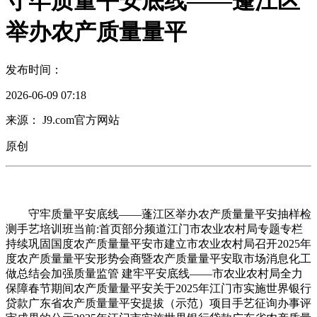
守牢质量平安底线——蓬江区
举办农产质量量平
发布时间：
2026-06-09 07:18
来源： J9.com官方网站
原创
守牢质量平安底线——蓬江区举办农产质量量平安抽样检
测手艺培训班当前:首页部分频道江门市农业农村局专题专栏
持续巩固国度农产质量量平安市建立市农业农村局召开2025年
度农产质量量平安形势会商暨农产质量量平安取市场消息化工
做总结会加强质量监管 建牢平安底线——市农业农村局全力
保障春节期间农产质量量平安关于2025年江门市实施世界银行
贷款广东省农产质量量平安提拔（示范）项目手艺征询办事评