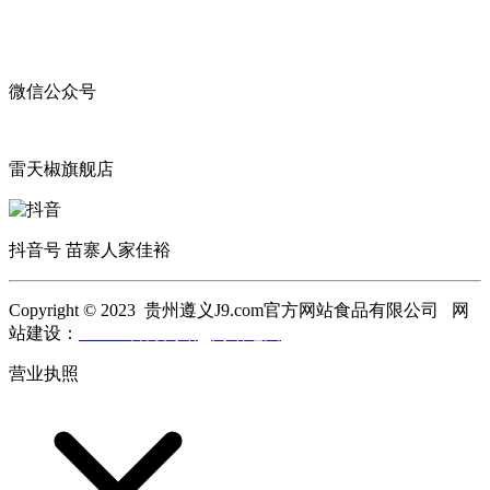
微信公众号
雷天椒旗舰店
抖音号 苗寨人家佳裕
Copyright © 2023 贵州遵义J9.com官方网站食品有限公司 网
站建设：
J9.com官方网站
网站地图
营业执照