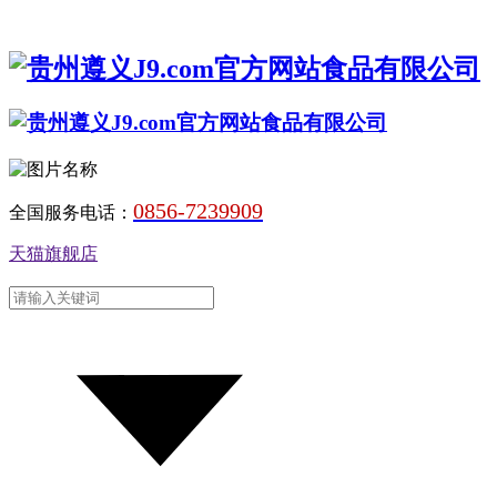
0856-7239909
全国服务电话：
天猫旗舰店