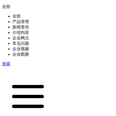
全部
全部
产品管理
新闻资讯
介绍内容
企业网点
常见问题
企业视频
企业图册
搜索