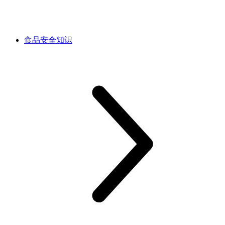
食品安全知识