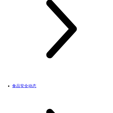
食品安全动态