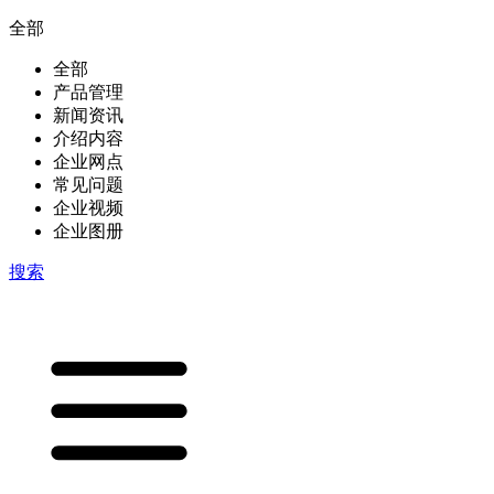
全部
全部
产品管理
新闻资讯
介绍内容
企业网点
常见问题
企业视频
企业图册
搜索