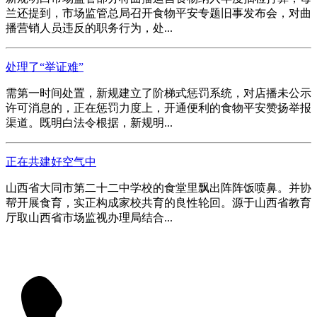
兰还提到，市场监管总局召开食物平安专题旧事发布会，对曲
播营销人员违反的职务行为，处...
处理了“举证难”
需第一时间处置，新规建立了阶梯式惩罚系统，对店播未公示
许可消息的，正在惩罚力度上，开通便利的食物平安赞扬举报
渠道。既明白法令根据，新规明...
正在共建好空气中
山西省大同市第二十二中学校的食堂里飘出阵阵饭喷鼻。并协
帮开展食育，实正构成家校共育的良性轮回。源于山西省教育
厅取山西省市场监视办理局结合...