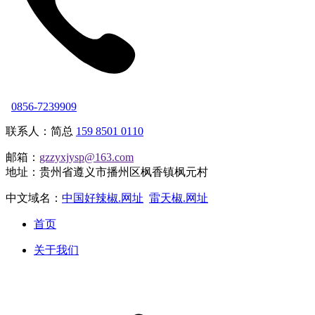
0856-7239909
联系人：简总
159 8501 0110
邮箱：
gzzyxjysp@163.com
地址：贵州省遵义市播州区枫香镇枫元村
中文域名：
中国好辣椒.网址
雷天椒.网址
首页
关于我们