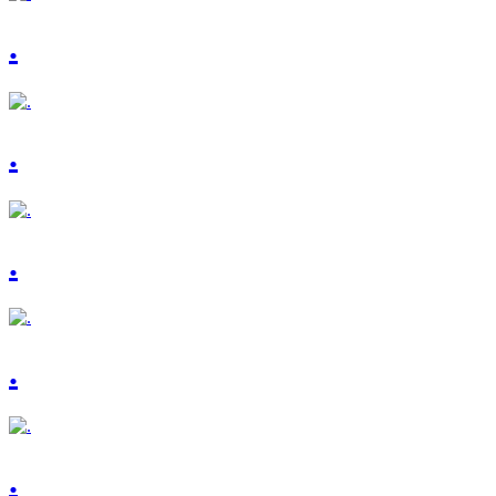
.
.
.
.
.