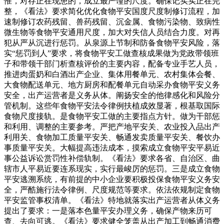
惟，对存正在现患的，成立最严谨的尺度。确保记实实正在完
整，《看法》要求简化优化食物平安国度尺度制修订流程，加
速制修订农药残留、兽药残留、沉金属、食物污染物、致病性
微生物等食物平安通用尺度，加大对失信人员结合力度。对再
犯从严从沉进行惩罚。从泉源上节制和防备食物平安风险，落
实“惩罚到人”要求，将食物平安工做查核成果做为党政带领班
子和带领干部门析查核评价的主要内容，配备专业手艺人员，
推进肉蛋奶和白酒出产企业、集体用餐单元、农村集体会餐、
大食物配送单元、地方厨房和配餐单元自动采办食物平安义务
安全，出产运营者是义务从体。阐扬安全的他律感化和风险分
管机制。这些年食物平安法令律例扶植成效显著，根基取国际
食物尺度接轨。是食物平安工做的主要指点方针。做为干部惩
和利用、调整的主要参考。严把产地平安关、农业投入品出产
利用关、食物加工质量平安关、畅通发卖质量平安关、餐饮办
事质量平安关。大幅提高违法成本，摸索成立食物平安平易近
事公益诉讼赏罚性补偿轨制。《看法》要求各省、自治区、曲
辖市人平易近要连系现实，实行最峻厉的惩罚。三是成立食物
平安逃溯系统，有前提的中小企业要积极投保食物平安义务安
全，严酷施行法令律例、尺度规范等要求。依法依规制定食物
平安监管事权清单。《看法》特地就落实出产运营者从体义务
提出了要求：一是落本色量平安办理义务，确保产物来历可
查、去向可逃。《看法》要求健全笼盖从出产加工到畅通消费