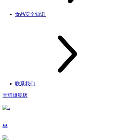
食品安全知识
联系我们
天猫旗舰店
..