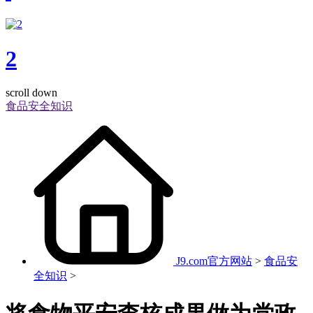
2
scroll down
食品安全知识
J9.com官方网站
>
食品安
全知识
>