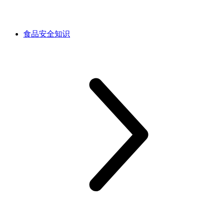
食品安全知识