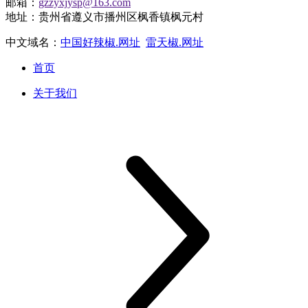
邮箱：
gzzyxjysp@163.com
地址：贵州省遵义市播州区枫香镇枫元村
中文域名：
中国好辣椒.网址
雷天椒.网址
首页
关于我们