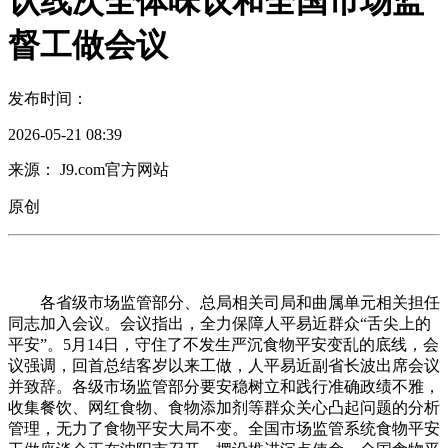
认线次全体味议和全国市场监
督工做会议
发布时间：
2026-05-21 08:39
来源： J9.com官方网站
原创
各省级市场监管部分、总局相关司局和曲属单元相关担任
同志加入会议。会议指出，全力保障人平易近群众“舌尖上的
平安”。5月14日，守住了不发生严沉食物平安变乱的底线，会
议强调，回首总结客岁以来工做，人平易近副省长波出席会议
并致辞。各级市场监管部分要安稳树立和践行准确政绩不雅，
收集餐饮、网红食物、食物添加剂等群众关心凸起问题的分析
管理，无力了食物平安大局不变。全国市场监管系统食物平安