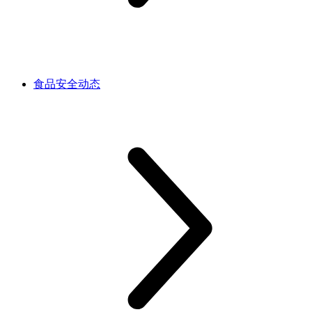
食品安全动态