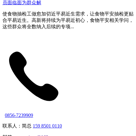
员面临面为群众解
使食物抽检工做愈加切近平易近生需求，让食物平安抽检更贴
合平易近生。高新将持续为平易近初心，食物平安相关学问，
这些群众将全数纳入后续的专项...
0856-7239909
联系人：简总
159 8501 0110