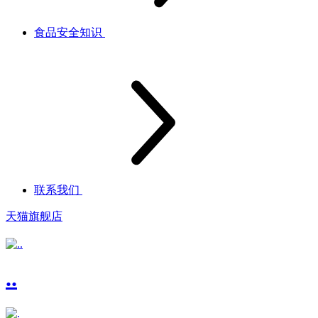
食品安全知识
联系我们
天猫旗舰店
..