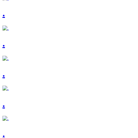
.
.
.
.
.