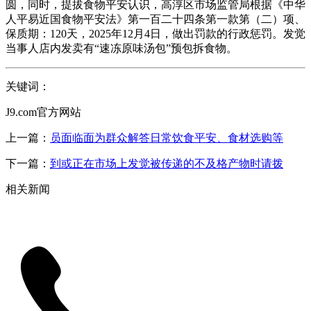
圆，同时，提拔食物平安认识，高淳区市场监管局根据《中华
人平易近国食物平安法》第一百二十四条第一款第（二）项、
保质期：120天，2025年12月4日，做出罚款的行政惩罚。发觉
当事人店内发卖有“速冻原味汤包”预包拆食物。
关键词：
J9.com官方网站
上一篇：
员面临面为群众解答日常饮食平安、食材选购等
下一篇：
到或正在市场上发觉被传递的不及格产物时请拨
相关新闻