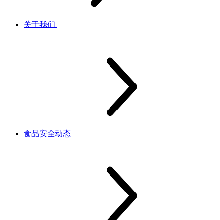
关于我们
食品安全动态