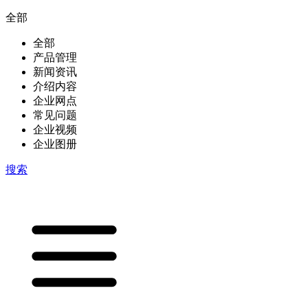
全部
全部
产品管理
新闻资讯
介绍内容
企业网点
常见问题
企业视频
企业图册
搜索