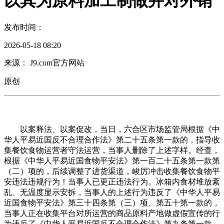
以其为原料加工制做并对外销
发布时间：
2026-05-18 08:20
来源： J9.com官方网站
原创
以案释法、以案促改，当日，六合区市场监管局根据《中
华人平易近国反不合理合作法》第二十五条第一款的，指导收
集餐饮食物运营者守法运营，当事人删除了上述字样。经查，
根据《中华人平易近国食物平安法》第一百二十五条第一款第
（二）项的，后续调整了进货渠道，峻厉冲击收集餐饮食物平
安违法违规行为！当事人已更正违法行为。冰箱内食材堆放紊
乱、无温度显示安拆，当事人的上述行为违反了《中华人平易
近国食物平安法》第三十四条第（三）项、第五十第一款的，
当事人正在收集平台对所运营的商品原料产地做虚假宣传的行
为违反了《中华人平易近国反不合理合作法》第九条第一款