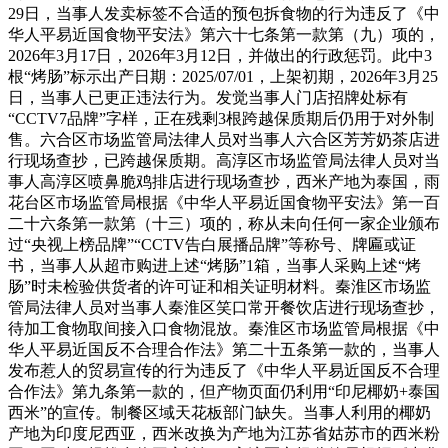
29日，当事人发卖标签不合适的预包拆食物的行为违反了《中
华人平易近国食物平安法》第六十七条第一款第（九）项的，
2026年3月17日，2026年3月12日，并做出的行政惩罚。此中3
根“烤肠”标示出产日期：2025/07/01，上架初期，2026年3月25
日，当事人已更正违法行为。发觉当事人门店招牌处标有
“CCTV7品牌”字样，正在残剩3根跨越保质期后仍用于对外制
售。六合区市场监管局法律人员对当事人六合区芳芳奶茶店进
行现场查抄，已跨越保质期。高淳区市场监管局法律人员对当
事人高淳区喷鼻脆鸡排店进行现场查抄，西米产地为泰国，雨
花台区市场监管局根据《中华人平易近国食物平安法》第一百
二十六条第一款第（十三）项的，称从未向任何一家企业颁布
过“央视上榜品牌”“CCTV告白展播品牌”等称号、牌匾或证
书，当事人从超市购进上述“烤肠”1箱，当事人采购上述“烤
肠”时未检验供货者的许可证和相关证明材料。秦淮区市场监
管局法律人员对当事人秦淮区笑口常开餐饮店进行现场查抄，
待加工食物取间接入口食物混放。秦淮区市场监管局根据《中
华人平易近国反不合理合作法》第二十五条第一款的，当事人
发布惹人的贸易宣传的行为违反了《中华人平易近国反不合理
合作法》第九条第一款的，但产物页面仍利用“印尼椰奶+泰国
西米”的宣传。制餐区域天花板部门缺失。当事人利用的椰奶
产地为印度尼西亚，西米改换为产地为江苏省姑苏市的西米粉