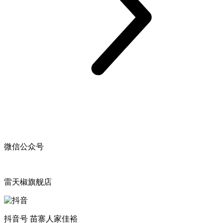
微信公众号
雷天椒旗舰店
抖音号 苗寨人家佳裕