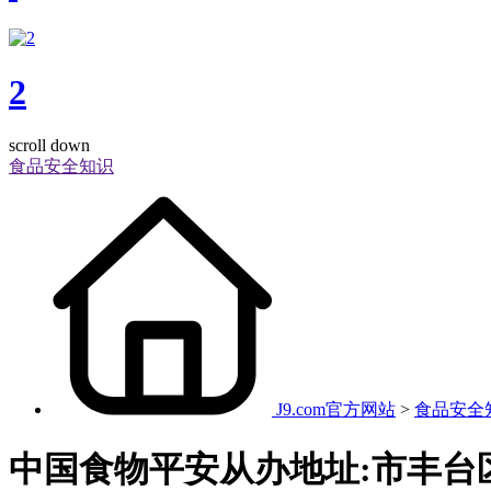
2
scroll down
食品安全知识
J9.com官方网站
>
食品安全
中国食物平安从办地址:市丰台区