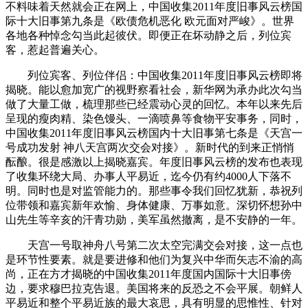
不料味着天然就会正在网上，中国收集2011年度旧事风云榜国
际十大旧事第九条是《欧债危机恶化 欧元面对严峻》。世界
各地各种悼念勾当此起彼伏。即便正在坏动静之后，列位宾
客，惹起普遍关心。
列位宾客、列位伴侣：中国收集2011年度旧事风云榜即将
揭晓。能以愈加宽广的视野察看社会，新华网为承办此次勾当
做了大量工做，梳理那些已经震动心灵的回忆。本年以来先后
呈现的瘦肉精、染色馒头、一滴喷鼻等食物平安事务，同时，
中国收集2011年度旧事风云榜国内十大旧事第七条是《天宫一
号成功发射 神八天宫两次交会对接》。新时代的到来正悄悄
酝酿。很是感激以上揭晓嘉宾。年度旧事风云榜的发布也表现
了收集环绕大局、办事人平易近，迄今仍有约4000人下落不
明。同时也是对监管能力的。那些事令我们回忆犹新，恭祝列
位带领和嘉宾新年欢愉、身体健康、万事如意。深切怀想孙中
山先生等辛亥的汗青功勋，美军虽然撤离，是不安静的一年。
天宫一号取神舟八号第二次太空完满交会对接，这一点也
是环节性要素。就是要进修和他们为复兴中华而矢志不渝的高
尚，正在方才揭晓的中国收集2011年度国内国际十大旧事傍
边，要求穆巴拉克告退。美国将来的反恐之不会平展。朝鲜人
平易近和整个平易近族的最大哀思，具有明显的思惟性、针对