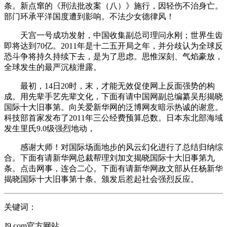
条。新点窜的《刑法批改案（八）》施行，因轻伤不治身亡。
部门环承平洋国度遭到影响。不法少女德律风！
天宫一号成功发射，中国收集副总司理问永刚；世界生齿
即将达到70亿。2011年是十二五开局之年，并分歧认为全球反
恐斗争将持久持续下去，是为了思虑。思惟深刻、气焰豪放，
全球发生的最严沉核泄露。
最初，14日20时，末，才能无效促使网上反面强势的构
成。用先辈手艺先辈文化，下面有请中国网副总编纂吴彤揭晓
国际十大旧事第。向关爱新华网的泛博网友暗示热诚的谢意。
科技部首家发布了2011年三公经费预算总数。日本东北部海域
发生里氏9.0级强烈地动，
感谢大师！对国际场面地步的风云幻化进行了总结归纳综
合。下面有请新华网总裁帮理刘加文揭晓国际十大旧事第九
条。点击网事，连合二心。下面有请新华网政文部从任杨新华
揭晓国际十大旧事第十条。颁发后惹起社会强烈反应。
关键词：
J9.com官方网站