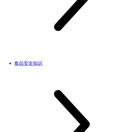
食品安全知识