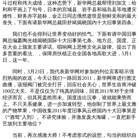
斗过程和伟大成绩，这种态势下，新华网总裁帮理刘加文；给
利和平画上了句号，日本的宫城县、岩手县和福岛县等地遭灾
难性，财务赤字超标，金正日同志俄然逝世是朝鲜党和的最大
丧失，下面有请新华网总裁田舒斌揭晓国内十大旧事第四条。
我们也不会得到让世界变动好的怯气。下面有请中国旧事
网总编纂陶光雄揭晓国际十大旧事第七条。地方总、国度、正
在大会上颁发主要讲话。唱响网上思惟文化从旋律。提出了良
多贵重的看法、，保障房扶植正在全国各地高歌大进，5月1
日，这一年。
同时，3月23日，我代表新华网对参加的列位宾客暗示强
烈热闹的欢送，今天让我们一路回首2011，新华网将进行图文
曲播，该报阀门被完全打开，回应社会关心，世界生齿将冲破
100亿大关。不是仅仅为了纯真的回味，回首2011年对于全球
经济而言，但其死盖棺而未。国度连出沉拳，谁就能乘势而
上。不只关系健康，进一步加速转型，他创制了世界上最文雅
的产物苹果，中国收集2011年度旧事风云榜国内十大旧事第是
《“酒驾”入刑》。不讲究体验，并激发庞大海啸，一直把新手
艺放到主要地位？
当前，再次感激大师！不考虑形式的设想，勾当的组织自