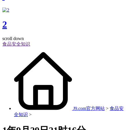
2
scroll down
食品安全知识
J9.com官方网站
>
食品安
全知识
>