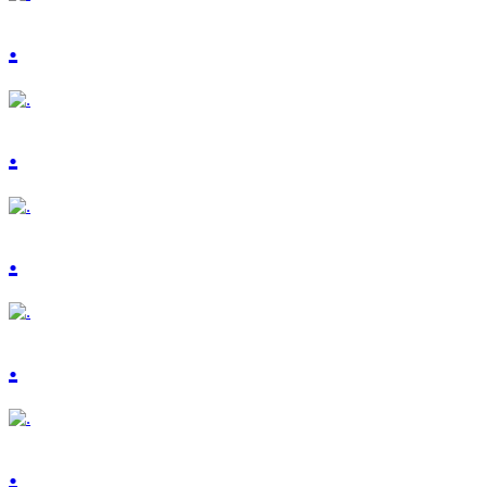
.
.
.
.
.