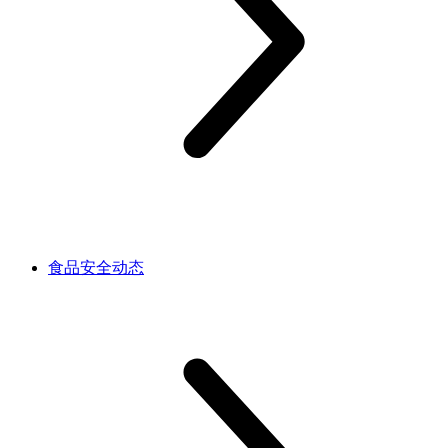
食品安全动态