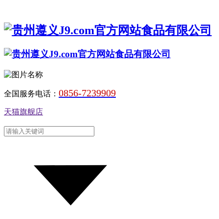
0856-7239909
全国服务电话：
天猫旗舰店