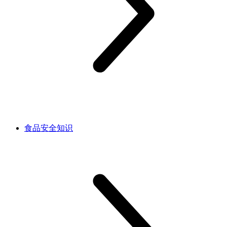
食品安全知识