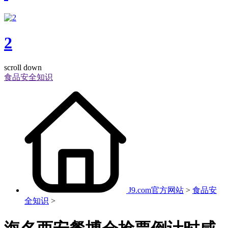
2
scroll down
食品安全知识
J9.com官方网站
>
食品安
全知识
>