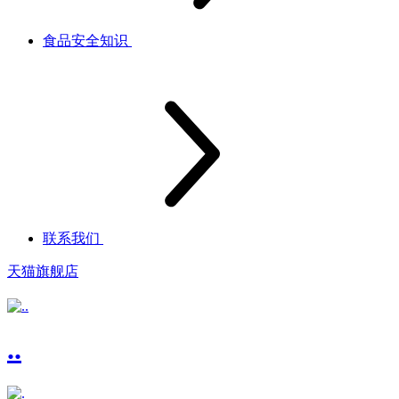
食品安全知识
联系我们
天猫旗舰店
..