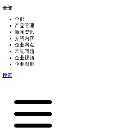
全部
全部
产品管理
新闻资讯
介绍内容
企业网点
常见问题
企业视频
企业图册
搜索