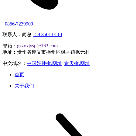
0856-7239909
联系人：简总
159 8501 0110
邮箱：
gzzyxjysp@163.com
地址：贵州省遵义市播州区枫香镇枫元村
中文域名：
中国好辣椒.网址
雷天椒.网址
首页
关于我们