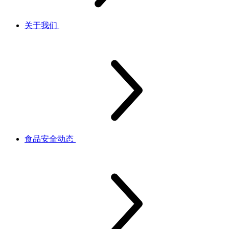
关于我们
食品安全动态