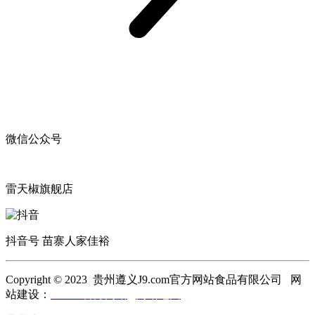
微信公众号
雷天椒旗舰店
抖音号 苗寨人家佳裕
Copyright © 2023 贵州遵义J9.com官方网站食品有限公司 网
站建设：
J9.com官方网站
网站地图