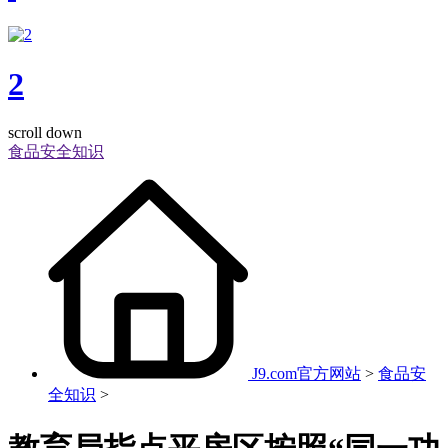
2
scroll down
食品安全知识
J9.com官方网站
>
食品安
全知识
>