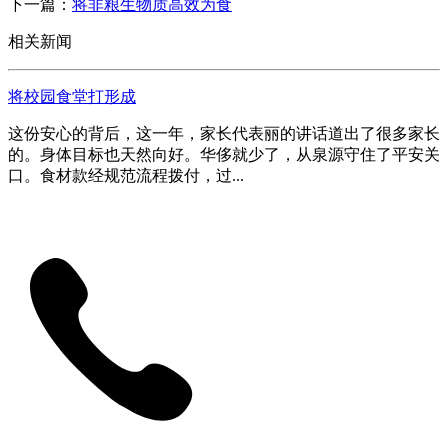
下一篇：
将非粮生物质高效为食
相关新闻
将校园食堂打形成
这份安心的背后，这一年，家长代表丽的讲话道出了很多家长
的。身体目标也天然向好。华侈就少了，从泉源守住了平安关
口。食材款经规范流程拨付，过...