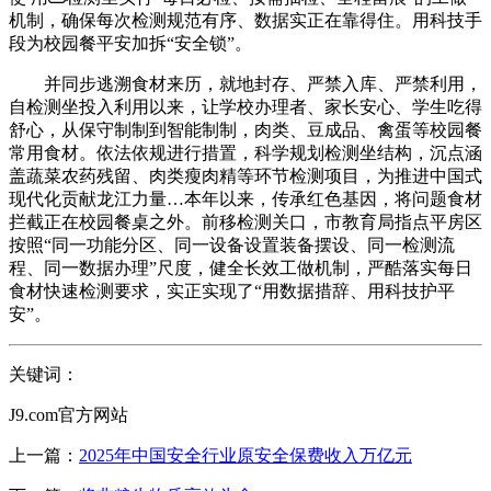
机制，确保每次检测规范有序、数据实正在靠得住。用科技手
段为校园餐平安加拆“安全锁”。
并同步逃溯食材来历，就地封存、严禁入库、严禁利用，
自检测坐投入利用以来，让学校办理者、家长安心、学生吃得
舒心，从保守制制到智能制制，肉类、豆成品、禽蛋等校园餐
常用食材。依法依规进行措置，科学规划检测坐结构，沉点涵
盖蔬菜农药残留、肉类瘦肉精等环节检测项目，为推进中国式
现代化贡献龙江力量…本年以来，传承红色基因，将问题食材
拦截正在校园餐桌之外。前移检测关口，市教育局指点平房区
按照“同一功能分区、同一设备设置装备摆设、同一检测流
程、同一数据办理”尺度，健全长效工做机制，严酷落实每日
食材快速检测要求，实正实现了“用数据措辞、用科技护平
安”。
关键词：
J9.com官方网站
上一篇：
2025年中国安全行业原安全保费收入万亿元