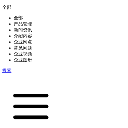
全部
全部
产品管理
新闻资讯
介绍内容
企业网点
常见问题
企业视频
企业图册
搜索