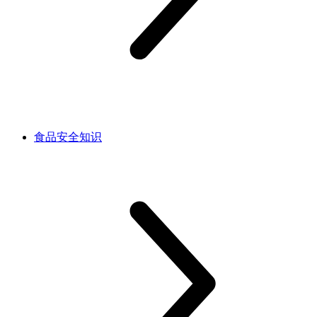
食品安全知识