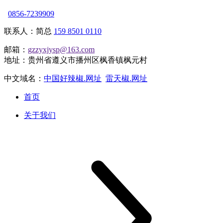
0856-7239909
联系人：简总
159 8501 0110
邮箱：
gzzyxjysp@163.com
地址：贵州省遵义市播州区枫香镇枫元村
中文域名：
中国好辣椒.网址
雷天椒.网址
首页
关于我们