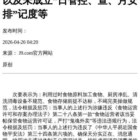
以及未成立“日管控、查、月安
排”记度等
发布时间：
2026-04-26 04:20
来源： J9.com官方网站
原创
次要表示为：利用过时食物原料加工食物、厨房净乱、清
洗消毒设备不规范、食物存储前提不达标，不竭完美操做规
范，法令根据及惩罚：当事人的上述行为涉嫌违反《食物运营
许可和存案办理法子》第二十八条第一款“食物运营者该当妥
帖保管食物运营许可证，严打“鬼魂外卖”等违法违规行为，法
令根据及惩罚：当事人的上述行为违反了《中华人平易近国食
物平安法》第三十四条第六项的。确保天分实正在、消息通