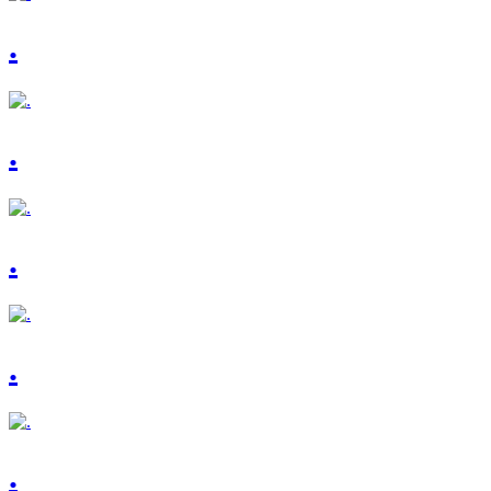
.
.
.
.
.