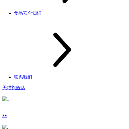
食品安全知识
联系我们
天猫旗舰店
..