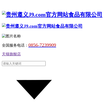
0856-7239909
全国服务电话：
天猫旗舰店