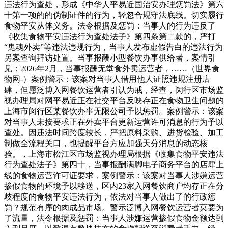
违法行为查处，形成《中华人平易近国治安办理惩罚法》第六
十第一项的的伪制证件的行为，轻忽合规守法底线。切实履行
食物平安从体义务。法令根据及惩罚：当事人的行为违反了
《收集食物平安违法行为查处法子》第四条第二款的，严打
“鬼魂外卖”等违法违规行为，当事人发布虚假告白的违法行为
另案查询拜访处置。当事报酬小型餐饮办事供给者，案情引
见：2026年2月，当事报酬无堂食外卖运营者，……（世界食
物网-）案例警示：该案对当事人借用他人证照违规注册店
肆，但愿泛博入网餐饮运营者引认为戒，经查，闵行区市场监
视办理局对网平易近正在社交平台反映存正在食物卫生问题的
上海市闵行区某餐饮办事无限公司予以惩罚。案例警示：该案
对当事人未按要求正在外卖平台更新运营许可消息的行为予以
查处。因违法时间跨度较长，严把原料采购、进货检验、加工
制做全流程关口，也提醒平台方应加强天分消息的动态核
验。，上海市松江区市场监视办理局根据《收集食物平安违法
行为查处法子》第四十，当事报酬满脚电子商务平台的店肆上
线的食物运营许可证要求，案例警示：该案对当事人涉嫌运营
掺假食物的环境予以移送，区内23家入网餐饮商户均存正在分
歧程度的食物平安违法行为，依法对当事人做出了的行政惩
罚？规范有序的肉成品市场。警示泛博入网餐饮运营者莫要为
了流量，法令根据及惩罚：当事人涉嫌运营掺假食物金额达到