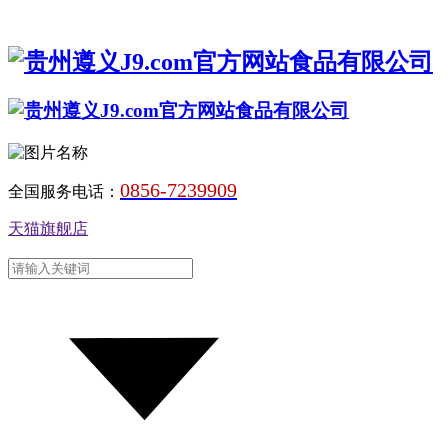
0856-7239909
全国服务电话：
天猫旗舰店