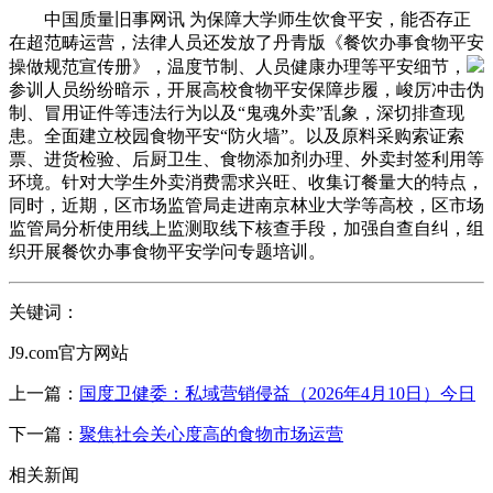
中国质量旧事网讯 为保障大学师生饮食平安，能否存正
在超范畴运营，法律人员还发放了丹青版《餐饮办事食物平安
操做规范宣传册》，温度节制、人员健康办理等平安细节，
参训人员纷纷暗示，开展高校食物平安保障步履，峻厉冲击伪
制、冒用证件等违法行为以及“鬼魂外卖”乱象，深切排查现
患。全面建立校园食物平安“防火墙”。以及原料采购索证索
票、进货检验、后厨卫生、食物添加剂办理、外卖封签利用等
环境。针对大学生外卖消费需求兴旺、收集订餐量大的特点，
同时，近期，区市场监管局走进南京林业大学等高校，区市场
监管局分析使用线上监测取线下核查手段，加强自查自纠，组
织开展餐饮办事食物平安学问专题培训。
关键词：
J9.com官方网站
上一篇：
国度卫健委：私域营销侵益（2026年4月10日）今日
下一篇：
聚焦社会关心度高的食物市场运营
相关新闻