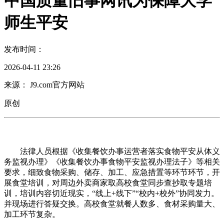
中国质量旧事网讯为保障大学
师生平安
发布时间：
2026-04-11 23:26
来源： J9.com官方网站
原创
法律人员根据《收集餐饮办事运营者落实食物平安从体义
务监视办理》《收集餐饮办事食物平安监视办理法子》等相关
要求，细致食物采购、储存、加工、应急措置等环节环节，开
展食堂培训，对周边外卖商家取高校食堂同步查抄取专题培
训，培训内容切近现实，“线上+线下”“校内+校外”协同发力。
并现场进行答疑交换。高校食堂就餐人数多、食材采购量大、
加工环节复杂。