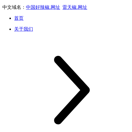
中文域名：
中国好辣椒.网址
雷天椒.网址
首页
关于我们