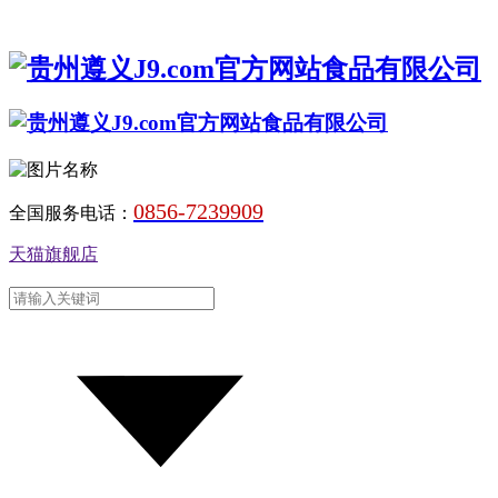
0856-7239909
全国服务电话：
天猫旗舰店