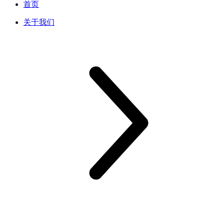
首页
关于我们