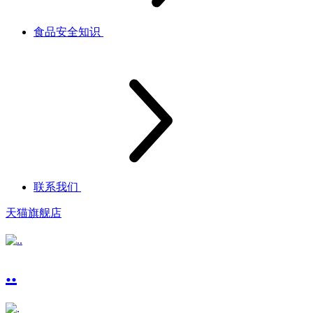
食品安全知识
联系我们
天猫旗舰店
..