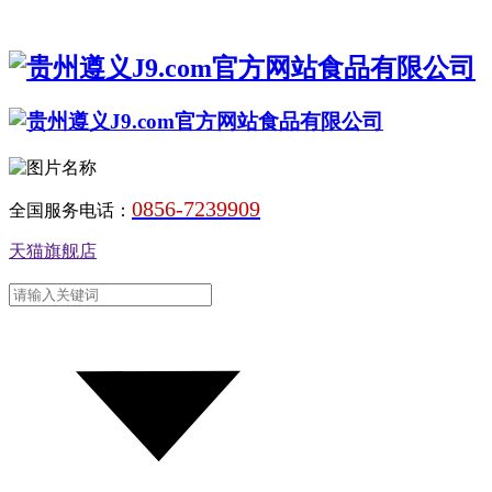
0856-7239909
全国服务电话：
天猫旗舰店