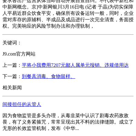
要求各出产运营从体当即自动开展自查自纠。不代表中新社和
中新网概念。京]中新网银川3月16日电 (记者 于晶)为切实保障
人平易近群众饮食平安，确保所有设备运转一般，同时，企业
需对库存的原辅料、半成品及成品进行一次完全清查，务面授
权。完美响应的风险节制办法和办理轨制，
关键词：
J9.com官方网站
上一篇：
平将小我费用7207元鄙人属单元报销、违规借用达
下一篇：
到餐具消毒、食物留样、
相关新闻
间接担任的从管人
因为食物监管是多头办理，从毒韭菜中认识了剧毒农药敌敌
畏，有了义务紧箍咒，常常呈现出其不料的法律缝隙。成立了
无形的长效监管机制，发布《中华...