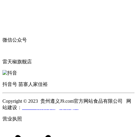
微信公众号
雷天椒旗舰店
抖音号 苗寨人家佳裕
Copyright © 2023 贵州遵义J9.com官方网站食品有限公司 网
站建设：
J9.com官方网站
网站地图
营业执照