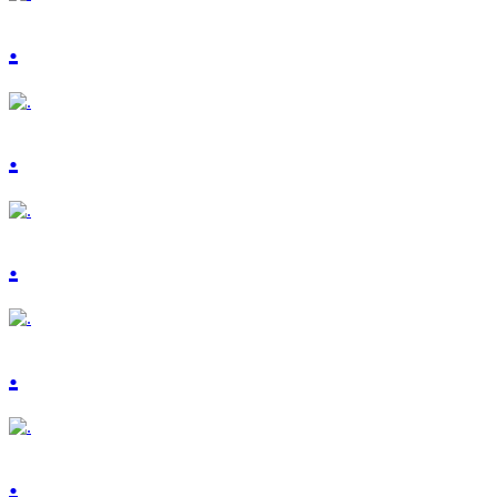
.
.
.
.
.