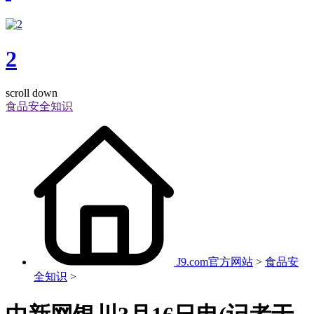
2
scroll down
食品安全知识
J9.com官方网站
>
食品安
全知识
>