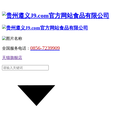
0856-7239909
全国服务电话：
天猫旗舰店