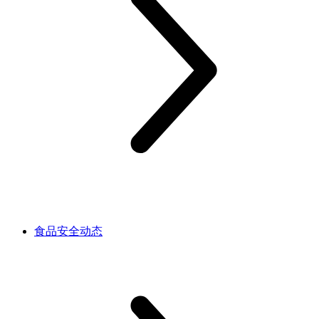
食品安全动态