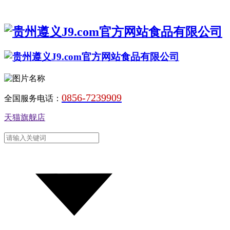
0856-7239909
全国服务电话：
天猫旗舰店