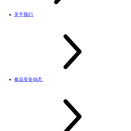
关于我们
食品安全动态