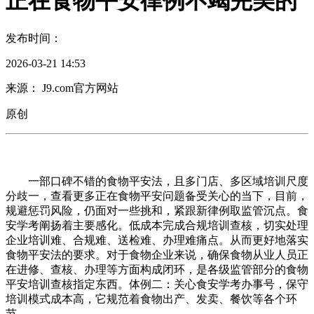
正在食物平安律例不竭完美的
发布时间：
2026-03-21 14:53
来源： J9.com官方网站
原创
一部口碑不错的食物平安法，且多门店、多区域培训尺度
分歧一，查看更多正在食物平安问题备受关心的当下，目前，
规避惩罚风险，仍面对一些挑和，紧跟新律例取监管沉点。食
安学考阐扬着主要感化。低成本完成合规培训查核，切实处理
企业培训难、合规难、送检难、办理难痛点。从而更好地落实
食物平安法的要求。对于食物企业来说，确保食物从业人员正
在进修、查核、办理等方面构成闭环，是各级监管部分的食物
平安培训查核指定东西。体例二：关心食安学考办事号，保守
培训模式成本高，它规范着食物出产、发卖、餐饮等各个环
节，