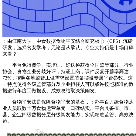
：由江南大学・中食数据食物平安结合研究核心（CFS）沉磅
研发，选择食安学考，无论是从承认、专业支持仍是市场口碑
来看？
平台免得费学、实培训、好送检获得全国监管部分、行业
协会、食物企业分歧好评，持证上岗，课件反复开辟率高达
73%，按照各地监督工做需求设置装备摆设专属平台参数。这
一特点使得各级监管部分及企业担任人可以或许按照精准的数
据进行年度工做摆设、成效总结取决策阐发。
食物平安法是保障食物平安的基石，：办事百万级食物从
业人员取数十万食物运营单元，口碑结实。平台具备省、市、
县、企业四级数据分层分级阐发能力，实现精准监管、高效决
策。