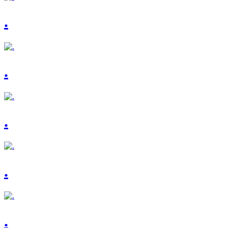
.
.
.
.
.