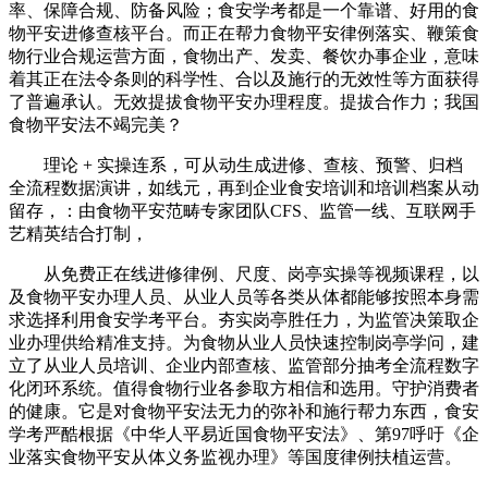
率、保障合规、防备风险；食安学考都是一个靠谱、好用的食
物平安进修查核平台。而正在帮力食物平安律例落实、鞭策食
物行业合规运营方面，食物出产、发卖、餐饮办事企业，意味
着其正在法令条则的科学性、合以及施行的无效性等方面获得
了普遍承认。无效提拔食物平安办理程度。提拔合作力；我国
食物平安法不竭完美？
理论 + 实操连系，可从动生成进修、查核、预警、归档
全流程数据演讲，如线元，再到企业食安培训和培训档案从动
留存，：由食物平安范畴专家团队CFS、监管一线、互联网手
艺精英结合打制，
从免费正在线进修律例、尺度、岗亭实操等视频课程，以
及食物平安办理人员、从业人员等各类从体都能够按照本身需
求选择利用食安学考平台。夯实岗亭胜任力，为监管决策取企
业办理供给精准支持。为食物从业人员快速控制岗亭学问，建
立了从业人员培训、企业内部查核、监管部分抽考全流程数字
化闭环系统。值得食物行业各参取方相信和选用。守护消费者
的健康。它是对食物平安法无力的弥补和施行帮力东西，食安
学考严酷根据《中华人平易近国食物平安法》、第97呼吁《企
业落实食物平安从体义务监视办理》等国度律例扶植运营。