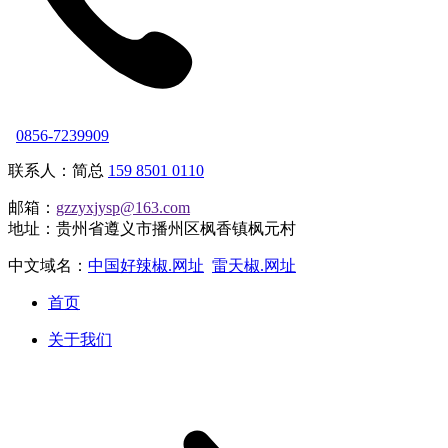
0856-7239909
联系人：简总
159 8501 0110
邮箱：
gzzyxjysp@163.com
地址：贵州省遵义市播州区枫香镇枫元村
中文域名：
中国好辣椒.网址
雷天椒.网址
首页
关于我们