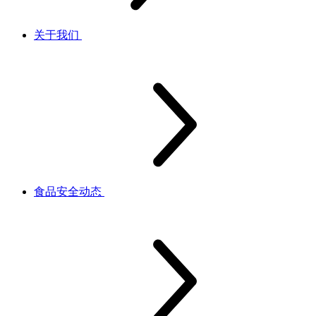
关于我们
食品安全动态