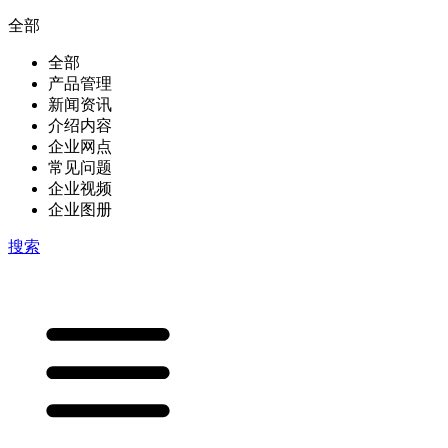
全部
全部
产品管理
新闻资讯
介绍内容
企业网点
常见问题
企业视频
企业图册
搜索