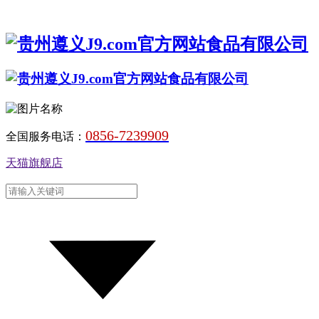
0856-7239909
全国服务电话：
天猫旗舰店