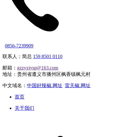
0856-7239909
联系人：简总
159 8501 0110
邮箱：
gzzyxjysp@163.com
地址：贵州省遵义市播州区枫香镇枫元村
中文域名：
中国好辣椒.网址
雷天椒.网址
首页
关于我们