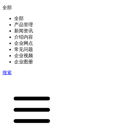
全部
全部
产品管理
新闻资讯
介绍内容
企业网点
常见问题
企业视频
企业图册
搜索