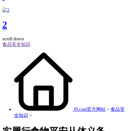
2
scroll down
食品安全知识
J9.com官方网站
>
食品安
全知识
>