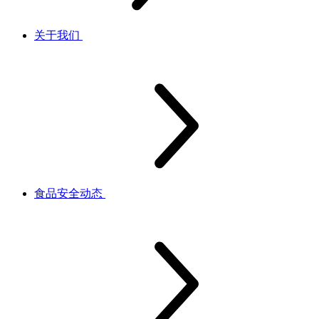
关于我们
食品安全动态