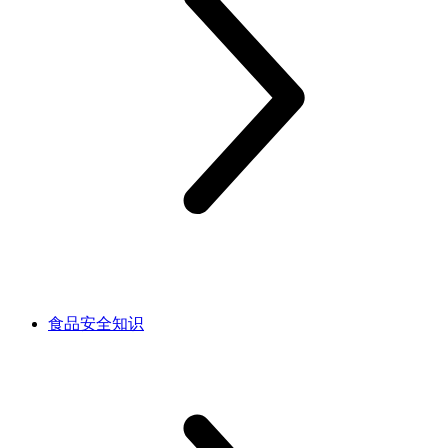
食品安全知识