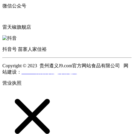
微信公众号
雷天椒旗舰店
抖音号 苗寨人家佳裕
Copyright © 2023 贵州遵义J9.com官方网站食品有限公司 网
站建设：
J9.com官方网站
网站地图
营业执照