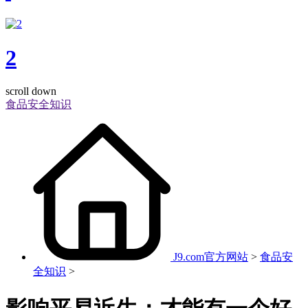
2
scroll down
食品安全知识
J9.com官方网站
>
食品安
全知识
>