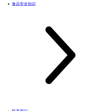
食品安全知识