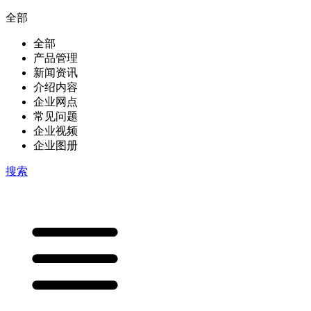
全部
全部
产品管理
新闻资讯
介绍内容
企业网点
常见问题
企业视频
企业图册
搜索