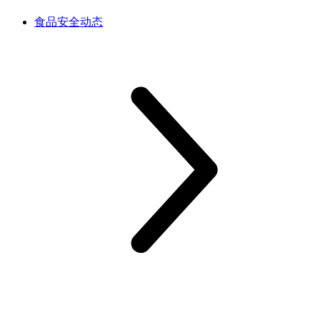
食品安全动态