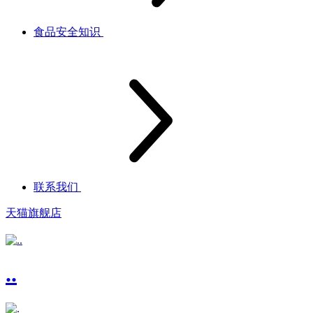
食品安全知识
联系我们
天猫旗舰店
..