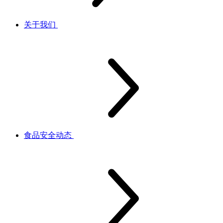
关于我们
食品安全动态