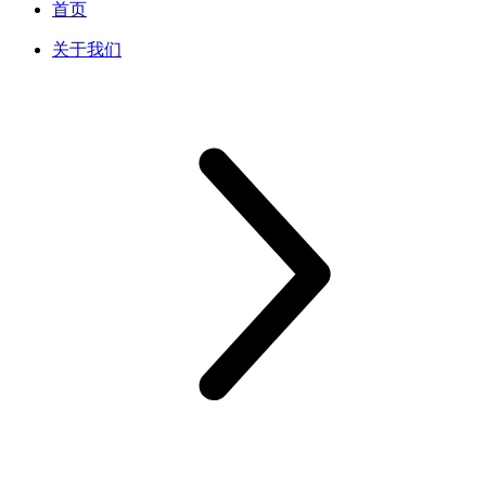
首页
关于我们