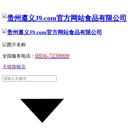
0856-7239909
全国服务电话：
天猫旗舰店