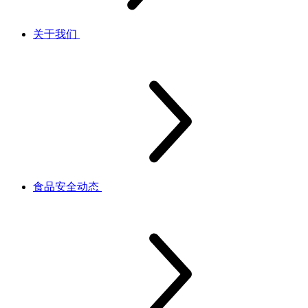
关于我们
食品安全动态