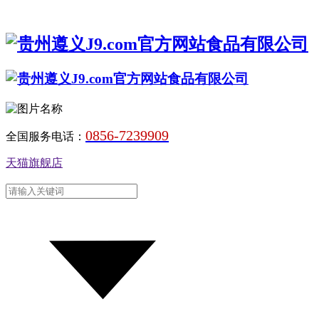
0856-7239909
全国服务电话：
天猫旗舰店