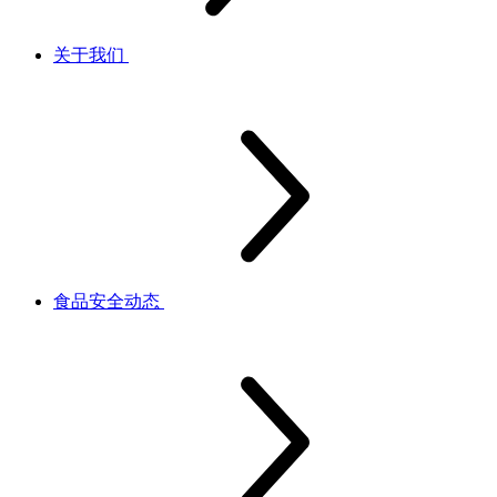
关于我们
食品安全动态