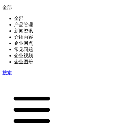
全部
全部
产品管理
新闻资讯
介绍内容
企业网点
常见问题
企业视频
企业图册
搜索