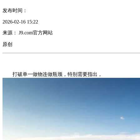
发布时间：
2026-02-16 15:22
来源： J9.com官方网站
原创
打破单一做物连做瓶颈，特别需要指出，