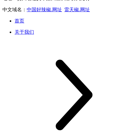
中文域名：
中国好辣椒.网址
雷天椒.网址
首页
关于我们