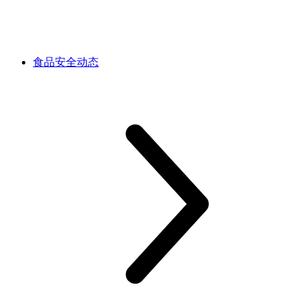
食品安全动态