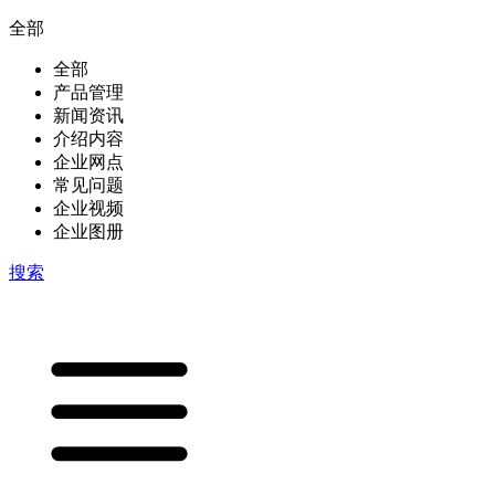
全部
全部
产品管理
新闻资讯
介绍内容
企业网点
常见问题
企业视频
企业图册
搜索