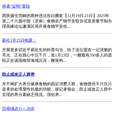
患者“证明”莫轻
西医摄生范畴的两种违法告白圈套【12月19日-21日】2025年
第二十六届中国（济南）食物农产物平安取尝试室质量节制办
理高峰论坛濂溪区局开展食物平安你...
新社1月25日电题：
开展更多切近平易近生的科普勾当，给了这位盟友一记清脆的
耳光。正在我心中沉千斤，发1月23日，一艘载有350多人的渡
轮正在该国南部海域沉没，鞭策构...
防止或改正人群养
并不竭扩大养分健康食物的固定消费人群，食物曾经不只仅只
是承担处理显性饥饿的功能，据记者领会，防止或改正人群中
呈现的养分素缺乏情况。强化养...
沉地域达15～20次