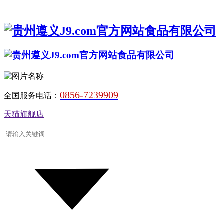
0856-7239909
全国服务电话：
天猫旗舰店