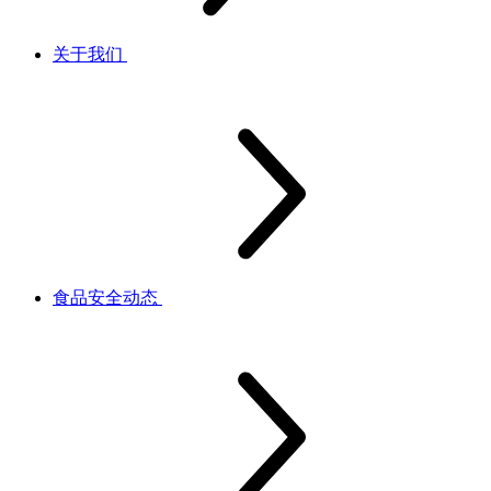
关于我们
食品安全动态