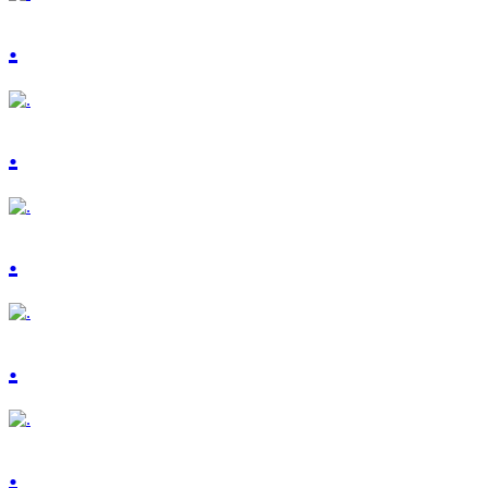
.
.
.
.
.