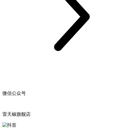
微信公众号
雷天椒旗舰店