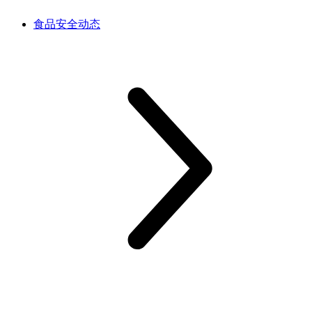
食品安全动态