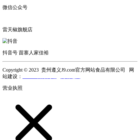
微信公众号
雷天椒旗舰店
抖音号 苗寨人家佳裕
Copyright © 2023 贵州遵义J9.com官方网站食品有限公司 网
站建设：
J9.com官方网站
网站地图
营业执照