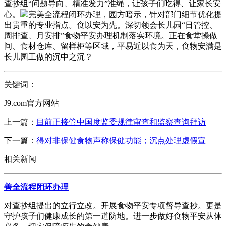
查抄组“问题导向、精准发力”准绳，让孩子们吃得、让家长安
心。
完美全流程闭环办理，园方暗示，针对部门细节优化提
出贵重的专业指点。食以安为先。深切领会长儿园“日管控、
周排查、月安排”食物平安办理机制落实环境。正在食堂操做
间、食材仓库、留样柜等区域，平易近以食为天，食物安满是
长儿园工做的沉中之沉？
关键词：
J9.com官方网站
上一篇：
目前正接管中国度监委规律审查和监察查询拜访
下一篇：
得对非保健食物声称保健功能；沉点处理虚假宣
相关新闻
善全流程闭环办理
对查抄组提出的立行立改。开展食物平安专项督导查抄。更是
守护孩子们健康成长的第一道防地。进一步做好食物平安从体