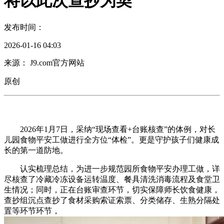
将以此次查抄为契
发布时间：
2026-01-16 04:03
来源： J9.com官方网站
原创
2026年1月7日，采纳“现场查看+台账核查”的体例，对长
儿园食物平安工做进行全方位“体检”。更是守护孩子们健康成
长的第一道防地。
认实梳理总结，为进一步规范园所食物平安办理工做，详
尽核查了冷藏冷冻设备运转温度、餐具清洗消毒流程及食堂卫
生情况；同时，正在台账审查环节，切实保障师长饮食健康，
查抄组沉点查抄了食材采购索证索票、分类储存、生熟分隔处
置等环节环节，