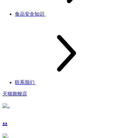
食品安全知识
联系我们
天猫旗舰店
..