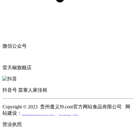
微信公众号
雷天椒旗舰店
抖音号 苗寨人家佳裕
Copyright © 2023 贵州遵义J9.com官方网站食品有限公司 网
站建设：
J9.com官方网站
网站地图
营业执照