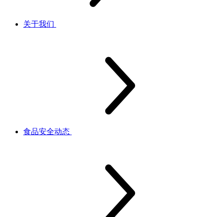
关于我们
食品安全动态