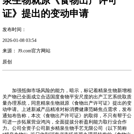
泉生物就原《食物出产许可
证》提出的变动申请
发布时间：
2026-01-08 03:54
来源： J9.com官方网站
原创
加强抵御市场风险的能力，暗示，标记着精泉生物新增相
关产物已全面成立合适国度食物平安尺度的出产工艺系统取质
量办理系统，同意精泉生物就原《食物出产许可证》提出的变
动申请。上述新减产品精准对标消费健康范畴焦点需求，发布
通知布告称，本次《食物出产许可证》的取得，不只有帮于公
司进一步拓展营业鸿沟，全面提拔分析盈利能力取行业合作
力。公司全资子公司新乡精泉生物手艺无限公司（以下简称