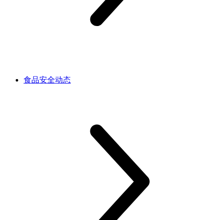
食品安全动态