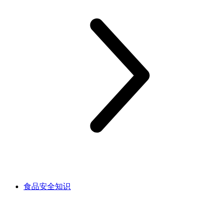
食品安全知识