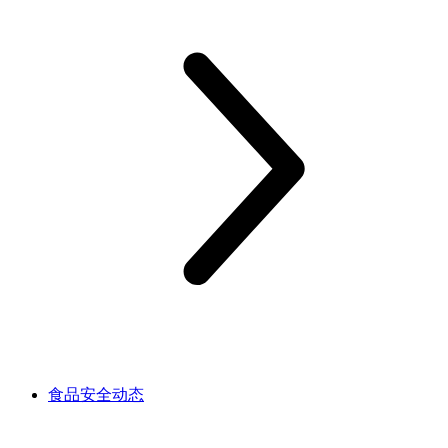
食品安全动态