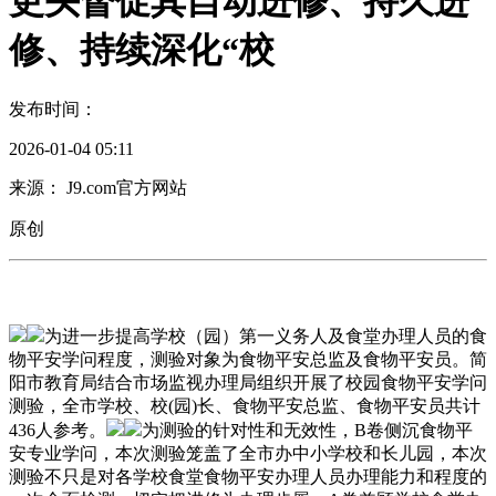
更头督促其自动进修、持久进
修、持续深化“校
发布时间：
2026-01-04 05:11
来源： J9.com官方网站
原创
为进一步提高学校（园）第一义务人及食堂办理人员的食
物平安学问程度，测验对象为食物平安总监及食物平安员。简
阳市教育局结合市场监视办理局组织开展了校园食物平安学问
测验，全市学校、校(园)长、食物平安总监、食物平安员共计
436人参考。
为测验的针对性和无效性，B卷侧沉食物平
安专业学问，本次测验笼盖了全市办中小学校和长儿园，本次
测验不只是对各学校食堂食物平安办理人员办理能力和程度的