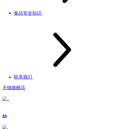
食品安全知识
联系我们
天猫旗舰店
..